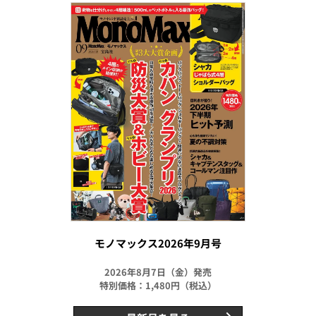
モノマックス2026年9月号
2026年8月7日（金）発売
特別価格：1,480円（税込）