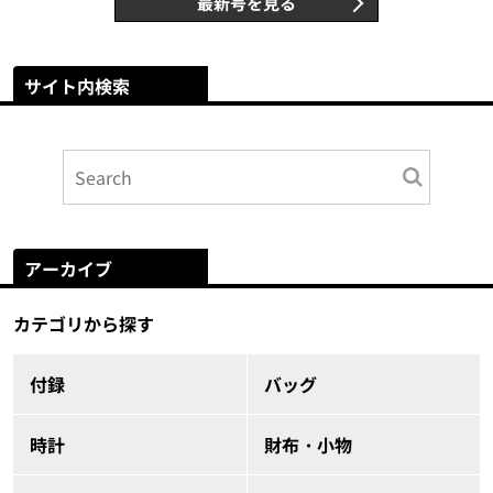
最新号を見る
サイト内検索
アーカイブ
カテゴリから探す
付録
バッグ
時計
財布・小物