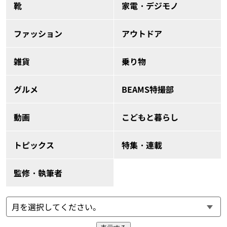
靴
家電・デジモノ
ファッション
アウトドア
雑貨
乗り物
グルメ
BEAMS特撮部
動画
こどもと暮らし
トピックス
特集・連載
監修・執筆者