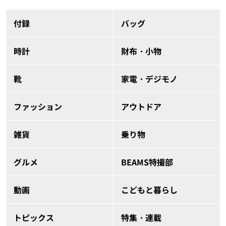
付録
バッグ
時計
財布・小物
靴
家電・デジモノ
ファッション
アウトドア
雑貨
乗り物
グルメ
BEAMS特撮部
動画
こどもと暮らし
トピックス
特集・連載