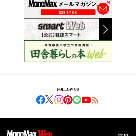
FOLLOW US