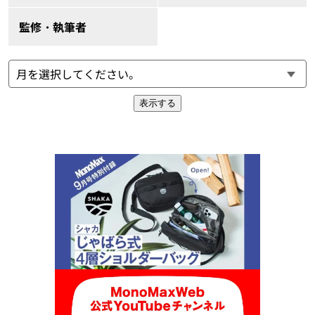
監修・執筆者
表示する