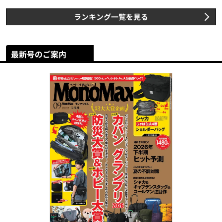
ランキング一覧を見る
最新号のご案内