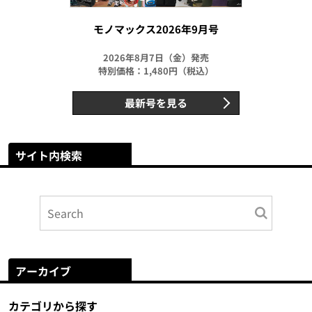
モノマックス2026年9月号
2026年8月7日（金）発売
特別価格：1,480円（税込）
最新号を見る
サイト内検索
アーカイブ
カテゴリから探す