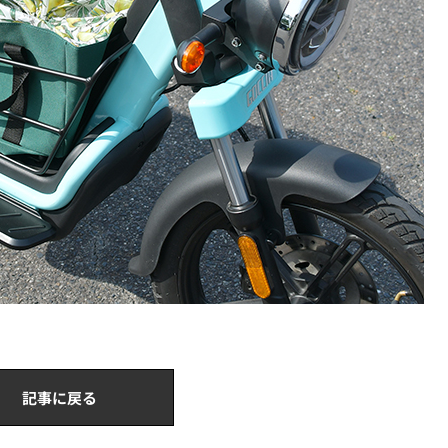
記事に戻る