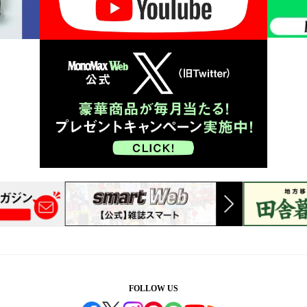
FOLLOW US