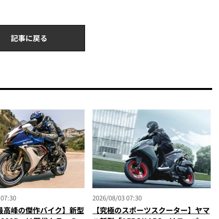
記事に戻る
 07:30
2026/08/03 07:30
最高峰の傑作バイク】新型
【究極のスポーツスクーター】ヤマ