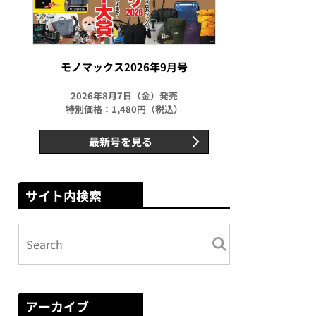
モノマックス2026年9月号
2026年8月7日（金）発売
特別価格：1,480円（税込）
最新号を見る
サイト内検索
アーカイブ