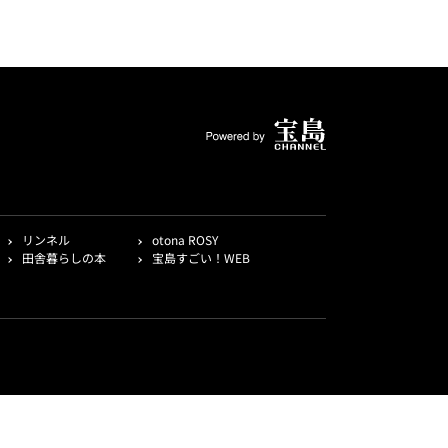
リンネル
otona ROSY
田舎暮らしの本
宝島すごい！WEB