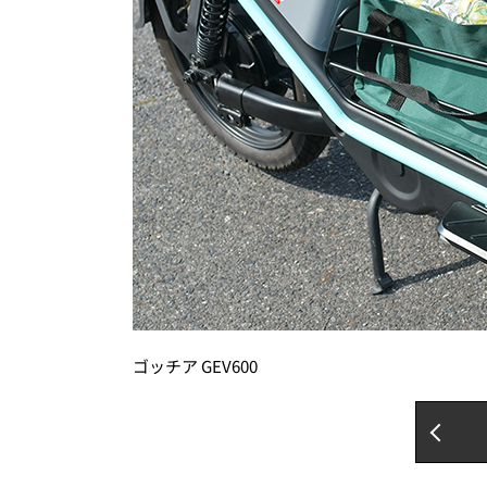
ゴッチア GEV600