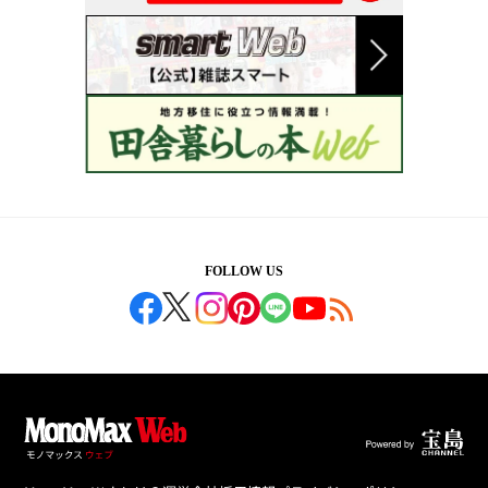
FOLLOW US