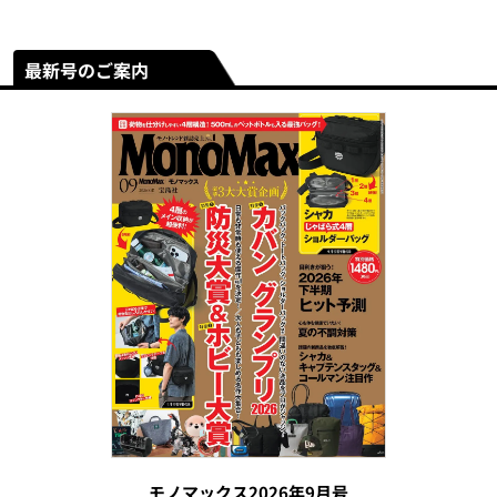
最新号のご案内
モノマックス2026年9月号