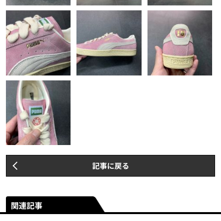
記事に戻る
関連記事