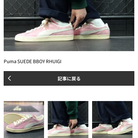
Puma SUEDE BBOY RHUIGI
記事に戻る