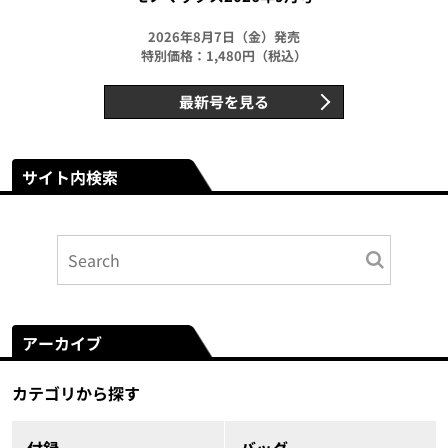
2026年8月7日（金）発売
特別価格：1,480円（税込）
最新号を見る
サイト内検索
アーカイブ
カテゴリから探す