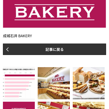
成城石井 BAKERY
記事に戻る