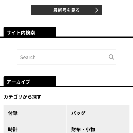
最新号を見る
サイト内検索
アーカイブ
カテゴリから探す
付録
バッグ
時計
財布・小物