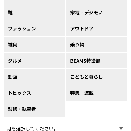
靴
家電・デジモノ
ファッション
アウトドア
雑貨
乗り物
グルメ
BEAMS特撮部
動画
こどもと暮らし
トピックス
特集・連載
監修・執筆者