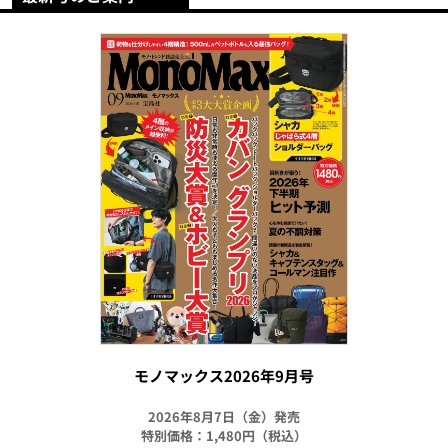
モノマックス2026年9月号
2026年8月7日（金）発売
特別価格：1,480円（税込）