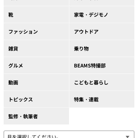
靴
家電・デジモノ
ファッション
アウトドア
雑貨
乗り物
グルメ
BEAMS特撮部
動画
こどもと暮らし
トピックス
特集・連載
監修・執筆者