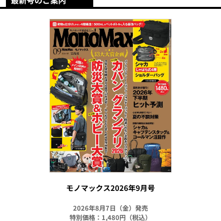
モノマックス2026年9月号
2026年8月7日（金）発売
特別価格：1,480円（税込）