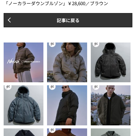
「ノーカラーダウンブルゾン」￥28,600／ブラウン
記事に戻る