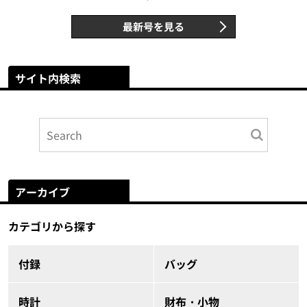
最新号を見る
サイト内検索
アーカイブ
カテゴリから探す
付録
バッグ
時計
財布・小物