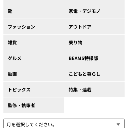
靴
家電・デジモノ
ファッション
アウトドア
雑貨
乗り物
グルメ
BEAMS特撮部
動画
こどもと暮らし
トピックス
特集・連載
監修・執筆者