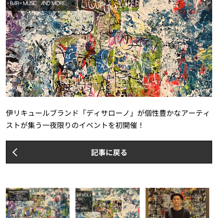
伊リキュールブランド「ディサローノ」が個性豊かなアーティ
ストが集う一夜限りのイベントを初開催！
記事に戻る