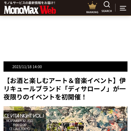
SEARCH
RANKING
2023/11/18 14:00
【お酒と楽しむアート＆音楽イベント】伊
リキュールブランド「ディサローノ」が一
夜限りのイベントを初開催！