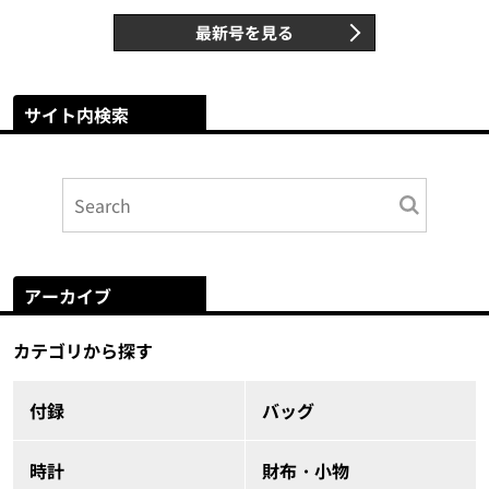
最新号を見る
サイト内検索
アーカイブ
カテゴリから探す
付録
バッグ
時計
財布・小物