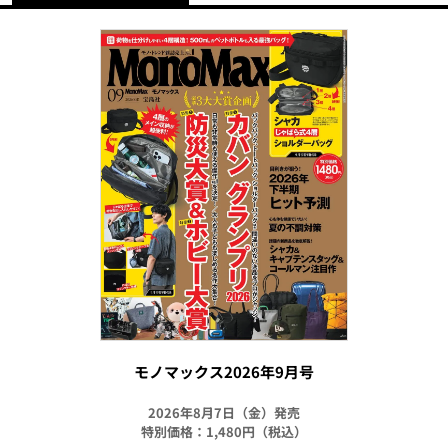
モノマックス2026年9月号
2026年8月7日（金）発売
特別価格：1,480円（税込）