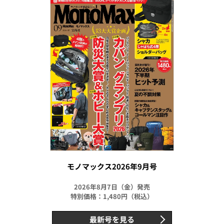
モノマックス2026年9月号
2026年8月7日（金）発売
特別価格：1,480円（税込）
最新号を見る