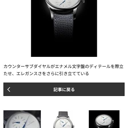
カウンターサブダイヤルがエナメル文字盤のディテールを際立
たせ、エレガンスさをさらに引き立てている
記事に戻る