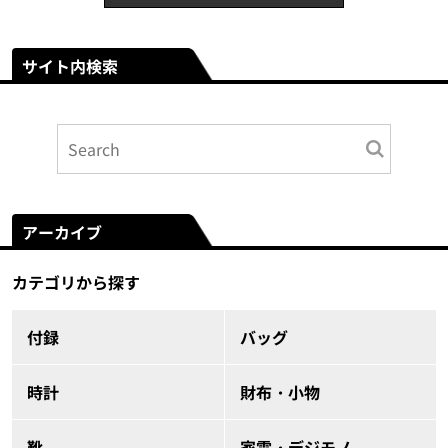
サイト内検索
アーカイブ
カテゴリから探す
付録
バッグ
時計
財布・小物
靴
家電・デジモノ