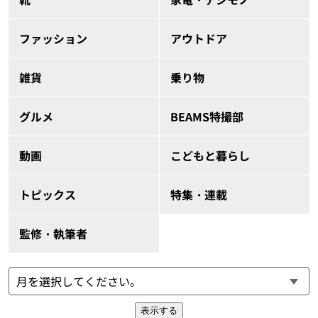
ファッション
アウトドア
雑貨
乗り物
グルメ
BEAMS特撮部
動画
こどもと暮らし
トピックス
特集・連載
監修・執筆者
表示する