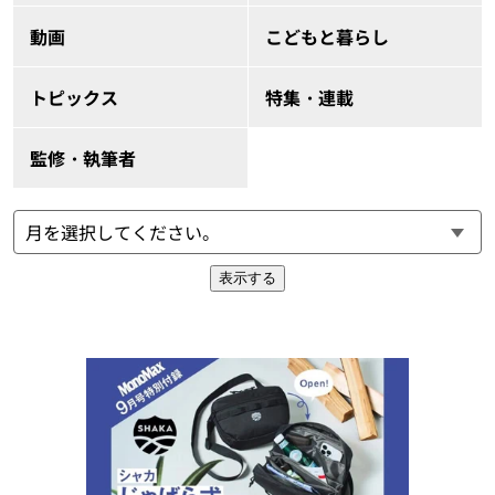
動画
こどもと暮らし
トピックス
特集・連載
監修・執筆者
表示する