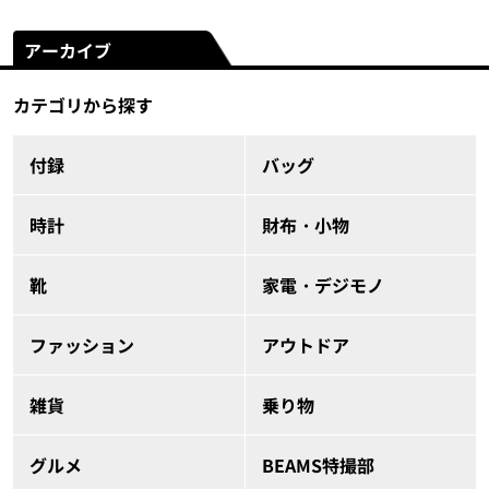
アーカイブ
カテゴリから探す
付録
バッグ
時計
財布・小物
靴
家電・デジモノ
ファッション
アウトドア
雑貨
乗り物
グルメ
BEAMS特撮部