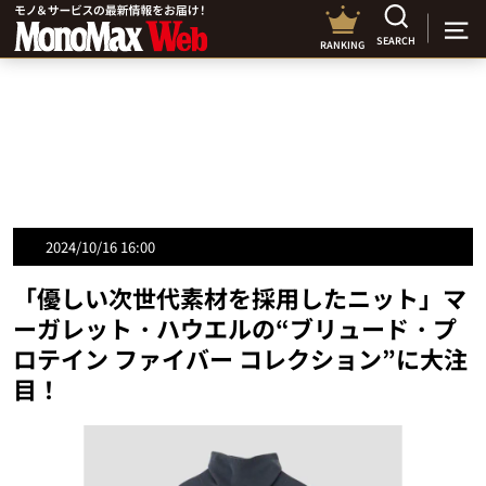
SEARCH
RANKING
2024/10/16 16:00
「優しい次世代素材を採用したニット」マ
ーガレット・ハウエルの“ブリュード・プ
ロテイン ファイバー コレクション”に大注
目！