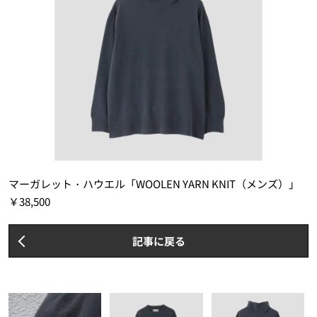
マーガレット・ハウエル「WOOLEN YARN KNIT（メンズ）」
￥38,500
記事に戻る