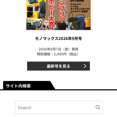
モノマックス2026年9月号
2026年8月7日（金）発売
特別価格：1,480円（税込）
最新号を見る
サイト内検索