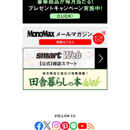
FOLLOW US