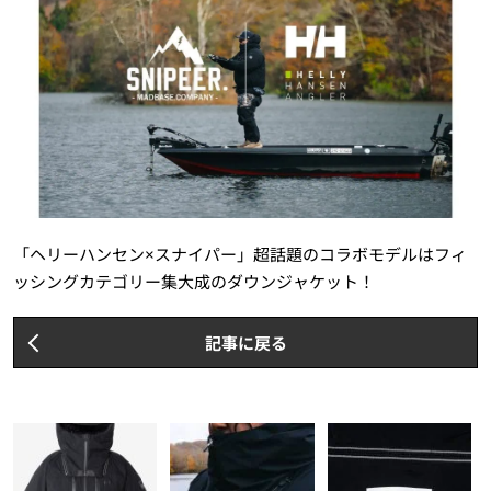
「ヘリーハンセン×スナイパー」超話題のコラボモデルはフィ
ッシングカテゴリー集大成のダウンジャケット！
記事に戻る