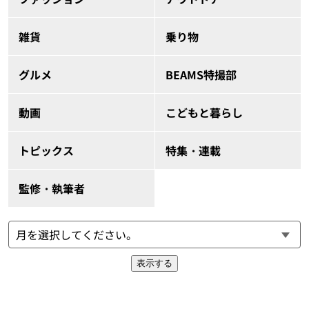
雑貨
乗り物
グルメ
BEAMS特撮部
動画
こどもと暮らし
トピックス
特集・連載
監修・執筆者
表示する