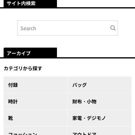
サイト内検索
アーカイブ
カテゴリから探す
付録
バッグ
時計
財布・小物
靴
家電・デジモノ
ファッション
アウトドア