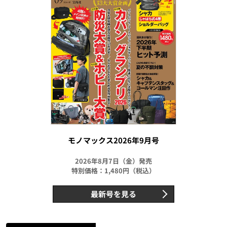
モノマックス2026年9月号
2026年8月7日（金）発売
特別価格：1,480円（税込）
最新号を見る