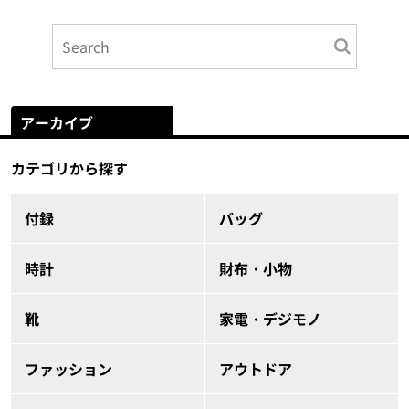
アーカイブ
カテゴリから探す
付録
バッグ
時計
財布・小物
靴
家電・デジモノ
ファッション
アウトドア