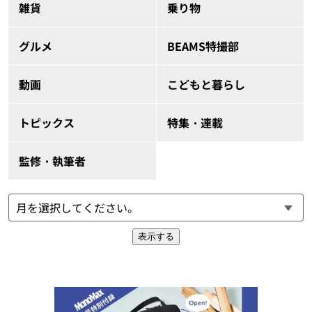
雑貨
乗り物
グルメ
BEAMS特撮部
動画
こどもと暮らし
トピックス
特集・連載
監修・執筆者
表示する