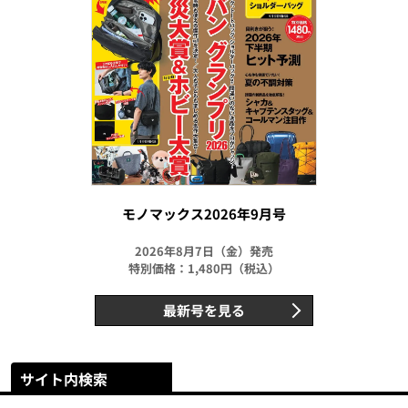
モノマックス2026年9月号
2026年8月7日（金）発売
特別価格：1,480円（税込）
最新号を見る
サイト内検索