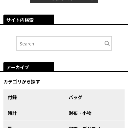
サイト内検索
アーカイブ
カテゴリから探す
付録
バッグ
時計
財布・小物