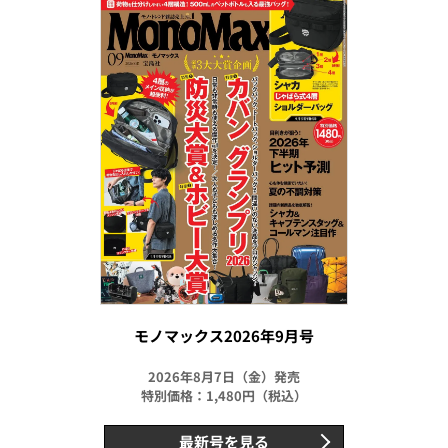
モノマックス2026年9月号
2026年8月7日（金）発売
特別価格：1,480円（税込）
最新号を見る