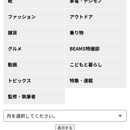
靴
家電・デジモノ
ファッション
アウトドア
雑貨
乗り物
グルメ
BEAMS特撮部
動画
こどもと暮らし
トピックス
特集・連載
監修・執筆者
表示する