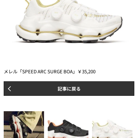
メレル「SPEED ARC SURGE BOA」￥35,200
記事に戻る