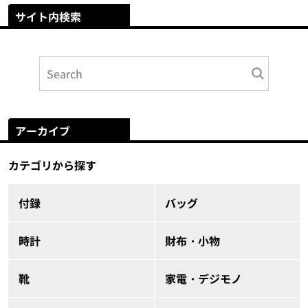
サイト内検索
アーカイブ
カテゴリから探す
付録
バッグ
時計
財布・小物
靴
家電・デジモノ