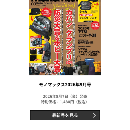
モノマックス2026年9月号
2026年8月7日（金）発売
特別価格：1,480円（税込）
最新号を見る