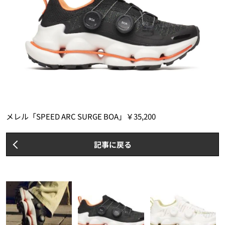
メレル「SPEED ARC SURGE BOA」￥35,200
記事に戻る