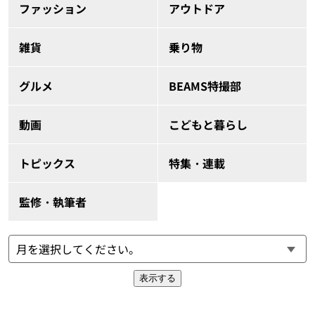
ファッション
アウトドア
雑貨
乗り物
グルメ
BEAMS特撮部
動画
こどもと暮らし
トピックス
特集・連載
監修・執筆者
表示する