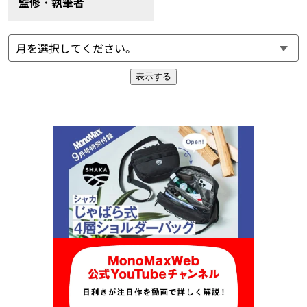
監修・執筆者
表示する