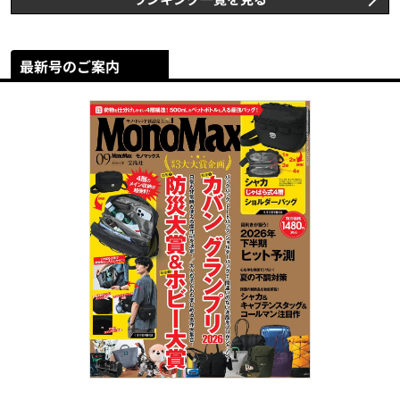
最新号のご案内