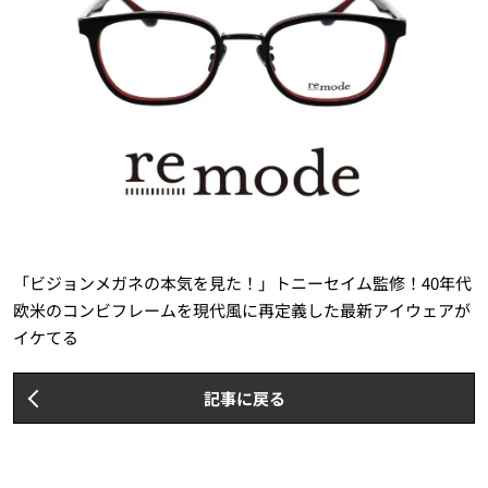
「ビジョンメガネの本気を見た！」トニーセイム監修！40年代
欧米のコンビフレームを現代風に再定義した最新アイウェアが
イケてる
記事に戻る