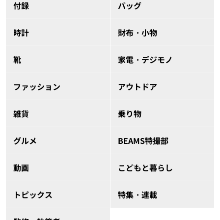
付録
バッグ
時計
財布・小物
靴
家電・デジモノ
ファッション
アウトドア
雑貨
乗り物
グルメ
BEAMS特撮部
動画
こどもと暮らし
トピックス
特集・連載