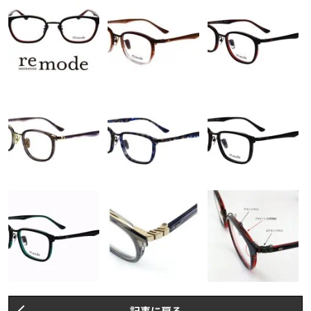
記事に戻る