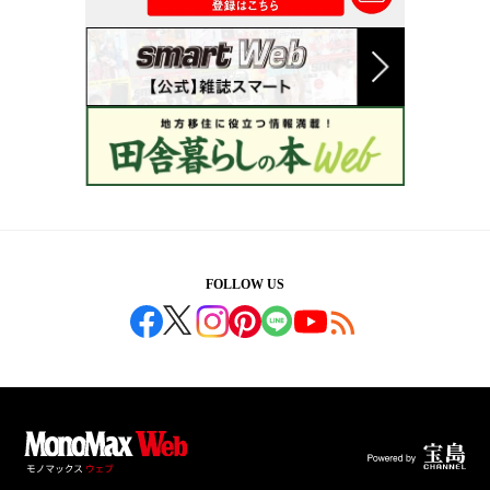
FOLLOW US