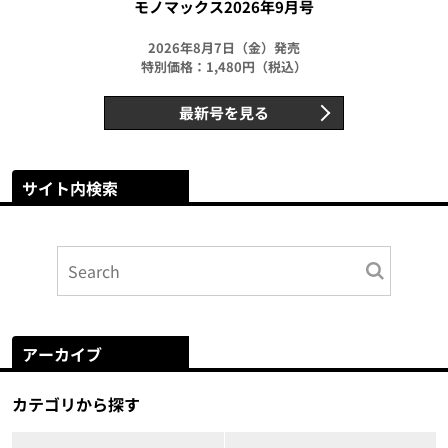
モノマックス2026年9月号
2026年8月7日（金）発売
特別価格：1,480円（税込）
最新号を見る
サイト内検索
アーカイブ
カテゴリから探す