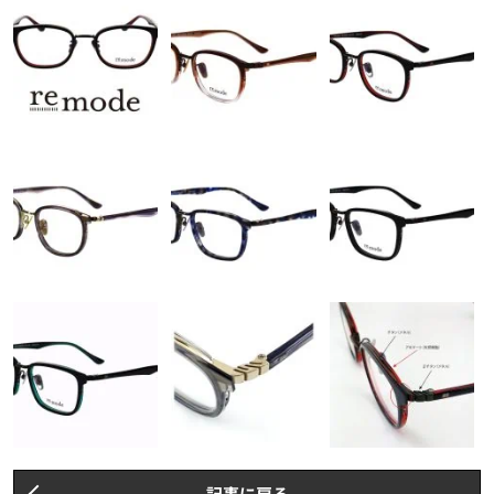
記事に戻る