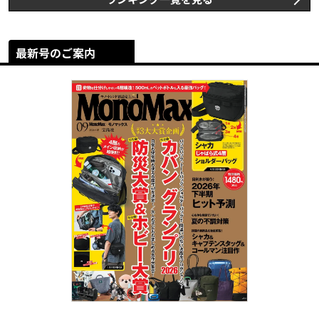
最新号のご案内