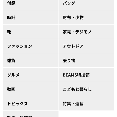
付録
バッグ
時計
財布・小物
靴
家電・デジモノ
ファッション
アウトドア
雑貨
乗り物
グルメ
BEAMS特撮部
動画
こどもと暮らし
トピックス
特集・連載