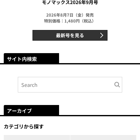
モノマックス2026年9月号
2026年8月7日（金）発売
特別価格：1,480円（税込）
最新号を見る
サイト内検索
アーカイブ
カテゴリから探す