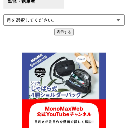
監修・執筆者
表示する