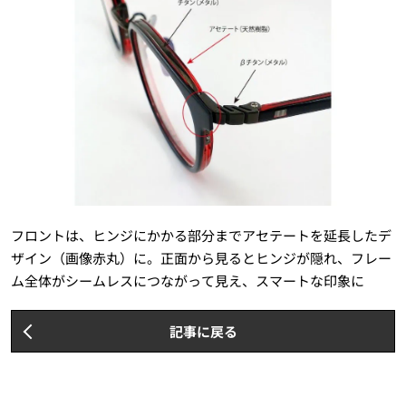
フロントは、ヒンジにかかる部分までアセテートを延長したデ
ザイン（画像赤丸）に。正面から見るとヒンジが隠れ、フレー
ム全体がシームレスにつながって見え、スマートな印象に
記事に戻る