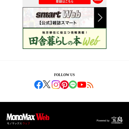
FOLLOW US