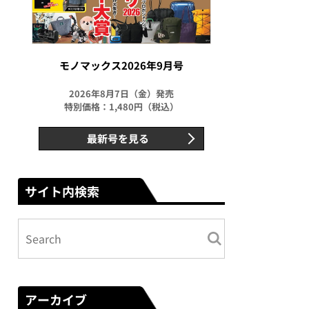
モノマックス2026年9月号
2026年8月7日（金）発売
特別価格：1,480円（税込）
最新号を見る
サイト内検索
アーカイブ