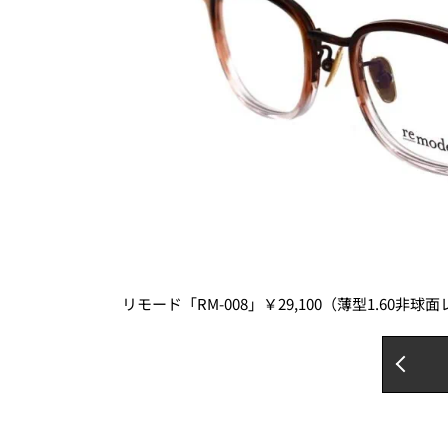
リモード「RM-008」￥29,100（薄型1.60