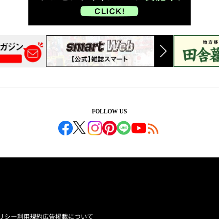
FOLLOW US
リシー
利用規約
広告掲載について