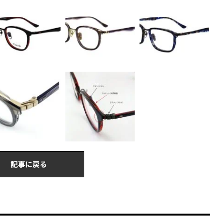
記事に戻る