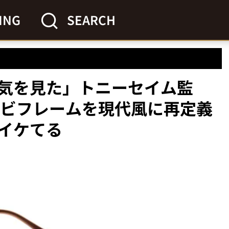
ING
SEARCH
気を見た」トニーセイム監
ンビフレームを現代風に再定義
イケてる