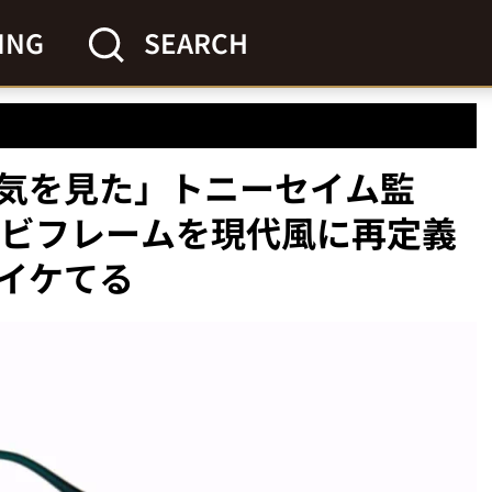
ING
SEARCH
気を見た」トニーセイム監
ンビフレームを現代風に再定義
イケてる