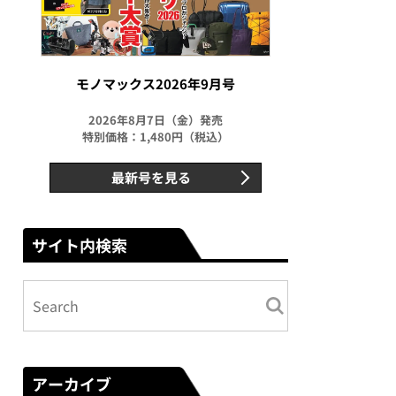
モノマックス2026年9月号
2026年8月7日（金）発売
特別価格：1,480円（税込）
最新号を見る
サイト内検索
アーカイブ