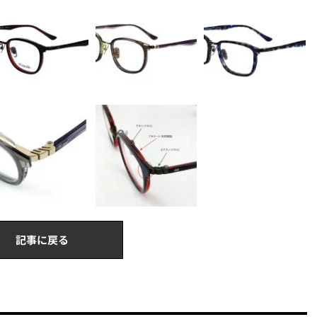
記事に戻る