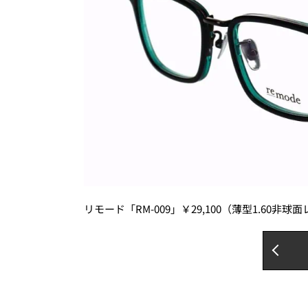
リモード「RM-009」￥29,100（薄型1.60