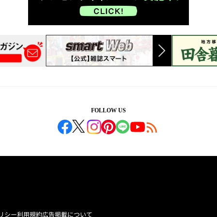
FOLLOW US
リシー
利用規約
広告掲載について