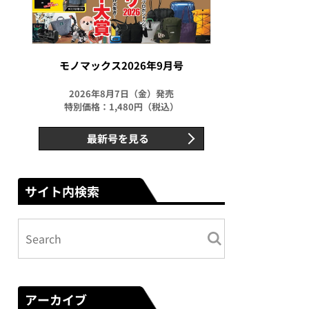
モノマックス2026年9月号
2026年8月7日（金）発売
特別価格：1,480円（税込）
最新号を見る
サイト内検索
アーカイブ