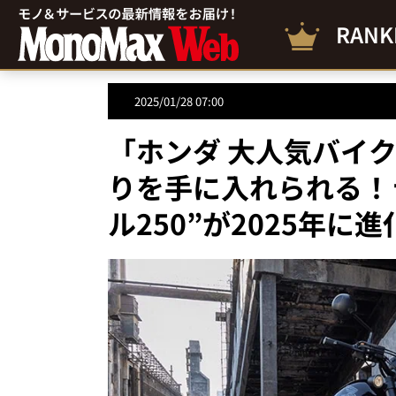
RANK
2025/01/28 07:00
「ホンダ 大人気バイ
りを手に入れられる！
ル250”が2025年に