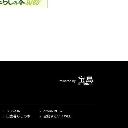
リンネル
otona ROSY
田舎暮らしの本
宝島すごい！WEB