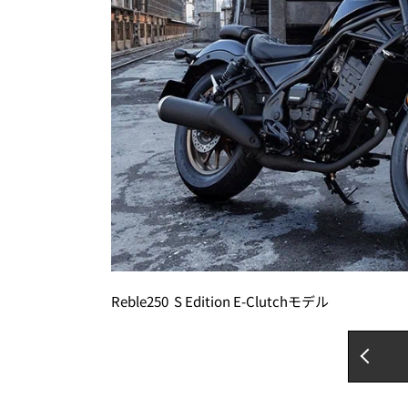
Reble250 S Edition E-Clutchモデル