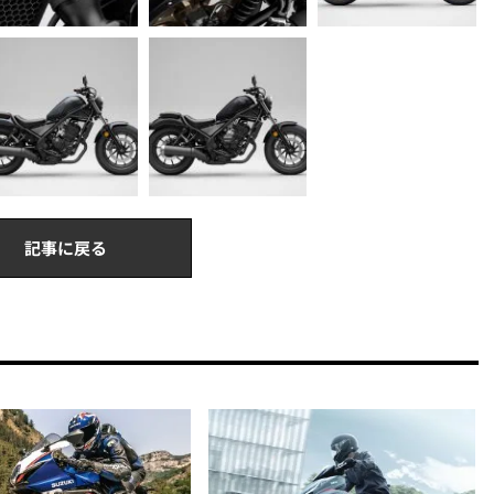
記事に戻る