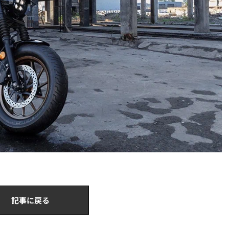
記事に戻る