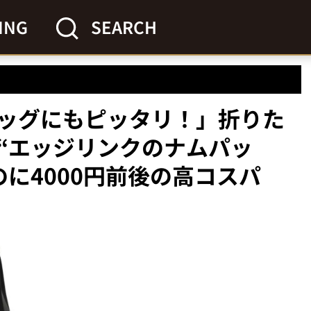
ING
SEARCH
ッグにもピッタリ！」折りた
“エッジリンクのナムパッ
に4000円前後の高コスパ