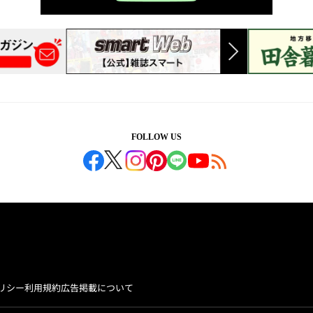
FOLLOW US
リシー
利用規約
広告掲載について