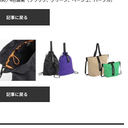
記事に戻る
記事に戻る