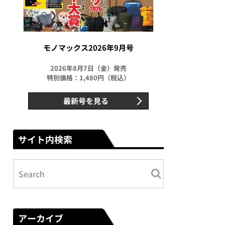
モノマックス2026年9月号
2026年8月7日（金）発売
特別価格：1,480円（税込）
最新号を見る
サイト内検索
アーカイブ