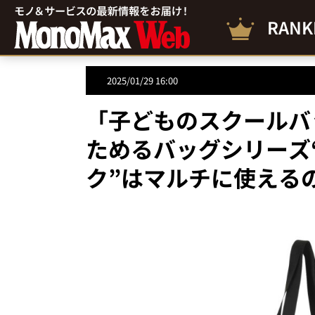
RANK
2025/01/29 16:00
「子どものスクールバ
ためるバッグシリーズ
ク”はマルチに使えるの