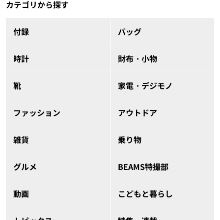
カテゴリから探す
付録
バッグ
時計
財布・小物
靴
家電・デジモノ
ファッション
アウトドア
雑貨
乗り物
グルメ
BEAMS特撮部
動画
こどもと暮らし