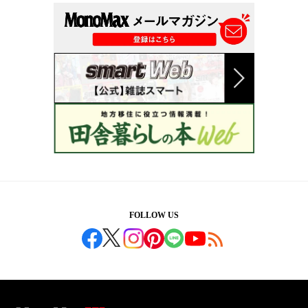
FOLLOW US