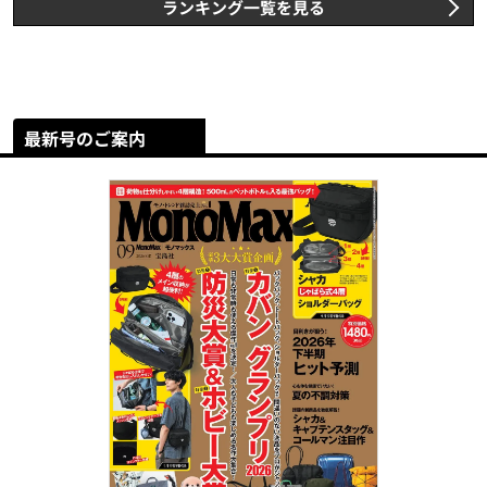
ランキング一覧を見る
最新号のご案内