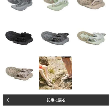
記事に戻る