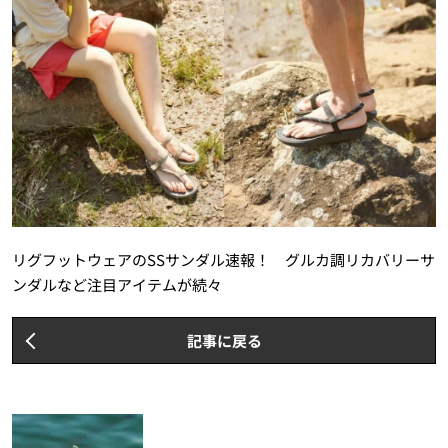
リグフットウェアのSSサンダル速報！ グルカ調リカバリーサ
ンダルなど注目アイテムが続々
記事に戻る