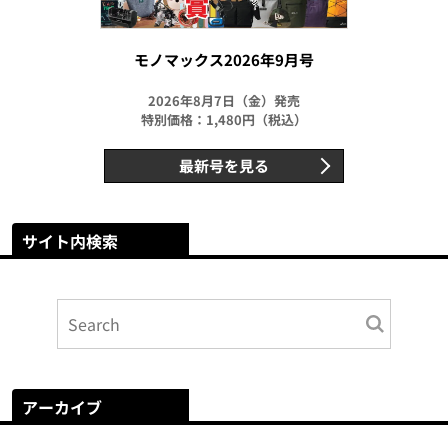
モノマックス2026年9月号
2026年8月7日（金）発売
特別価格：1,480円（税込）
最新号を見る
サイト内検索
アーカイブ