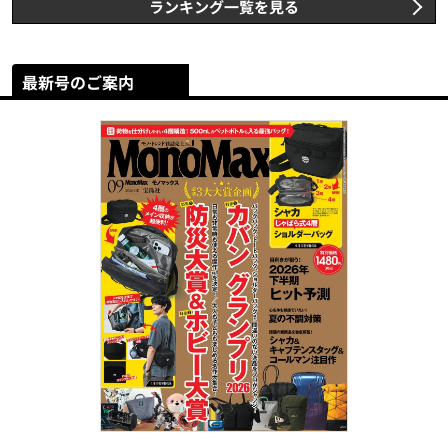
ランキング一覧を見る
最新号のご案内