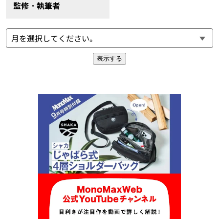
監修・執筆者
表示する