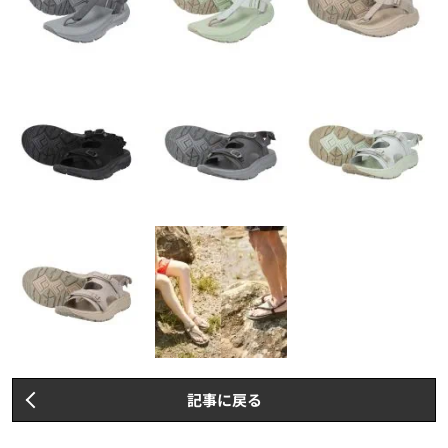
記事に戻る