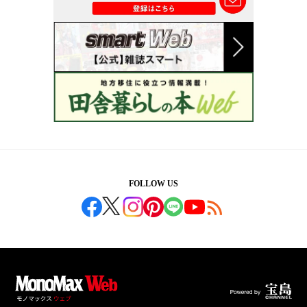
FOLLOW US