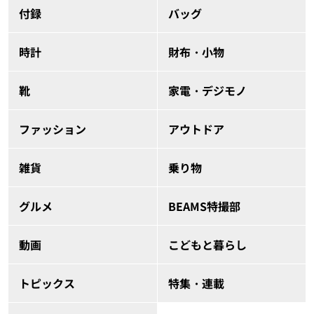
付録
バッグ
時計
財布・小物
靴
家電・デジモノ
ファッション
アウトドア
雑貨
乗り物
グルメ
BEAMS特撮部
動画
こどもと暮らし
トピックス
特集・連載