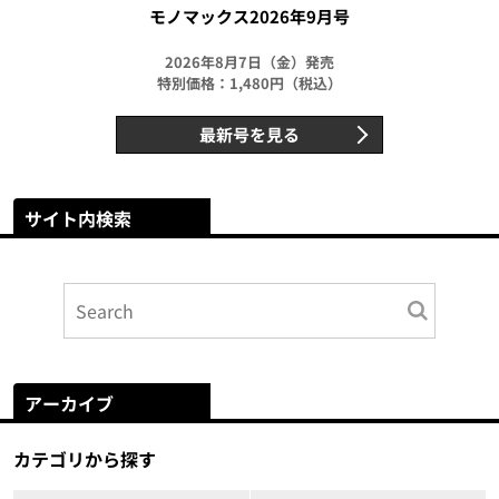
モノマックス2026年9月号
2026年8月7日（金）発売
特別価格：1,480円（税込）
最新号を見る
サイト内検索
アーカイブ
カテゴリから探す