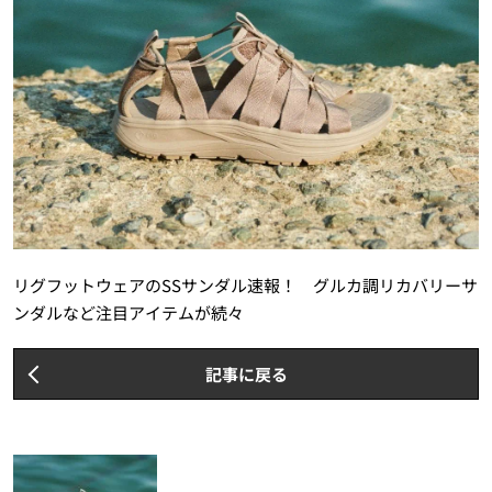
リグフットウェアのSSサンダル速報！ グルカ調リカバリーサ
ンダルなど注目アイテムが続々
記事に戻る