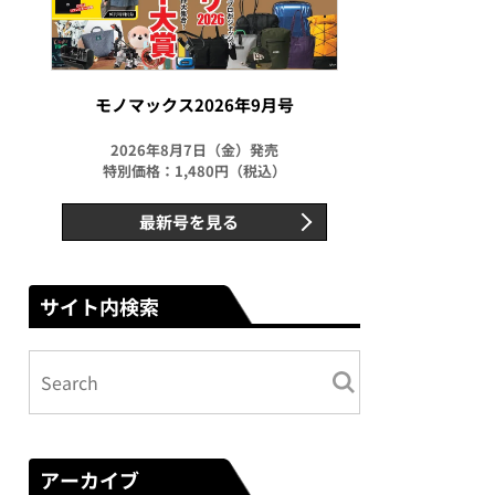
モノマックス2026年9月号
2026年8月7日（金）発売
特別価格：1,480円（税込）
最新号を見る
サイト内検索
アーカイブ