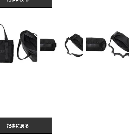
記事に戻る