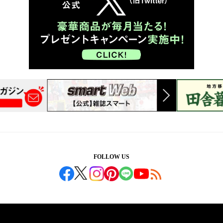
FOLLOW US