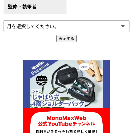
監修・執筆者
表示する