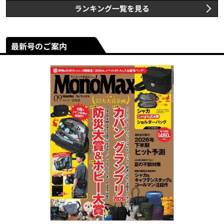
ランキング一覧を見る
最新号のご案内