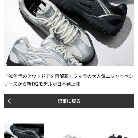
「90年代のアウトドアを再解釈」フィラの大人気エシャッペシ
リーズから新作2モデルが日本発上陸
記事に戻る