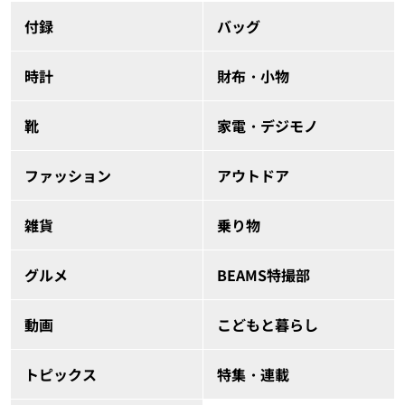
付録
バッグ
時計
財布・小物
靴
家電・デジモノ
ファッション
アウトドア
雑貨
乗り物
グルメ
BEAMS特撮部
動画
こどもと暮らし
トピックス
特集・連載