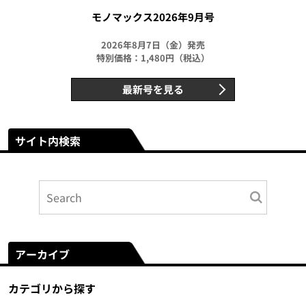
モノマックス2026年9月号
2026年8月7日（金）発売
特別価格：1,480円（税込）
最新号を見る
サイト内検索
アーカイブ
カテゴリから探す