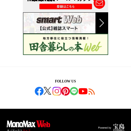
FOLLOW US