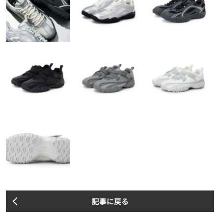
記事に戻る