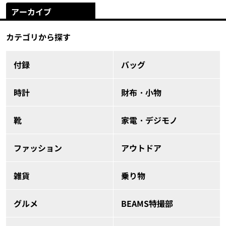
アーカイブ
カテゴリから探す
付録
バッグ
時計
財布・小物
靴
家電・デジモノ
ファッション
アウトドア
雑貨
乗り物
グルメ
BEAMS特撮部