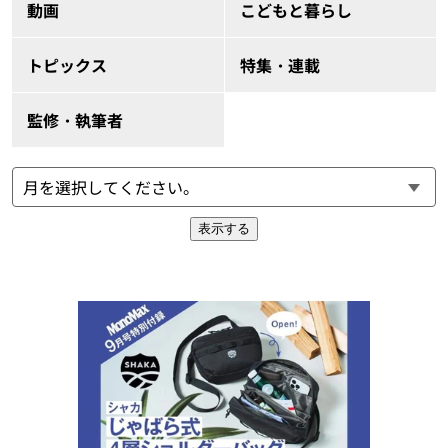
動画
こどもと暮らし
トピックス
特集・連載
監修・執筆者
表示する