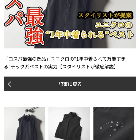
「コスパ最強の逸品」ユニクロの“1年中着られて万能すぎ
る”テック系ベストの実力【スタイリストが徹底解説】
記事に戻る