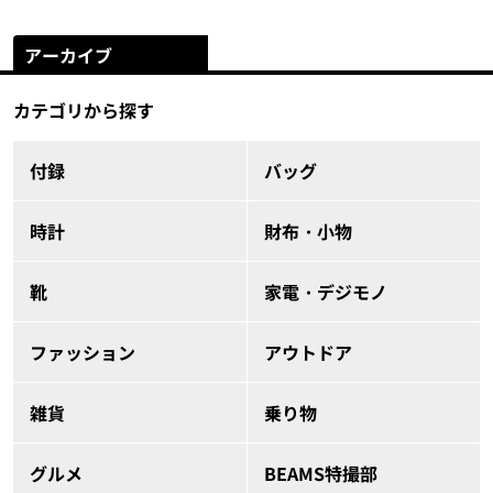
アーカイブ
カテゴリから探す
付録
バッグ
時計
財布・小物
靴
家電・デジモノ
ファッション
アウトドア
雑貨
乗り物
グルメ
BEAMS特撮部