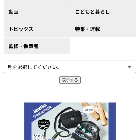
動画
こどもと暮らし
トピックス
特集・連載
監修・執筆者
表示する