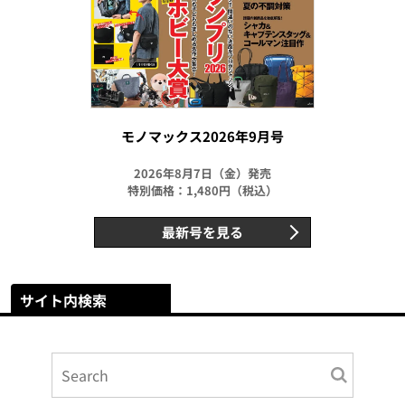
モノマックス2026年9月号
2026年8月7日（金）発売
特別価格：1,480円（税込）
最新号を見る
サイト内検索