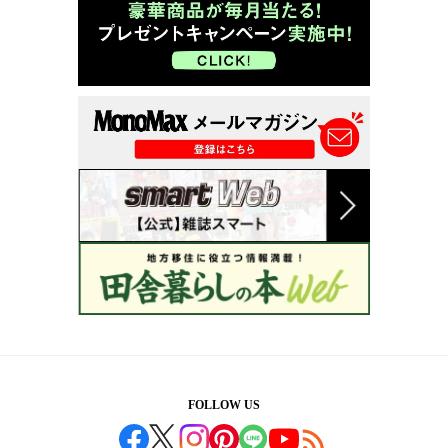
FOLLOW US