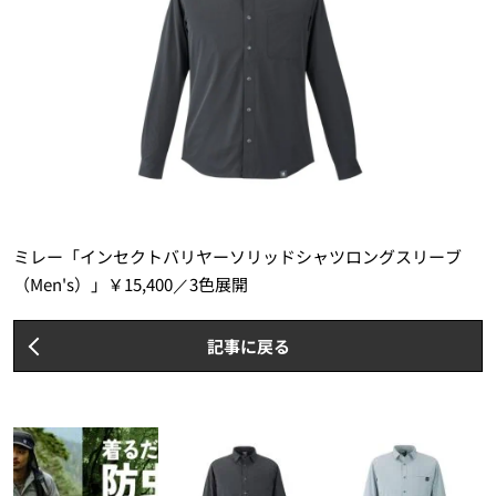
ミレー「インセクトバリヤーソリッドシャツロングスリーブ
（Men's）」￥15,400／3色展開
記事に戻る