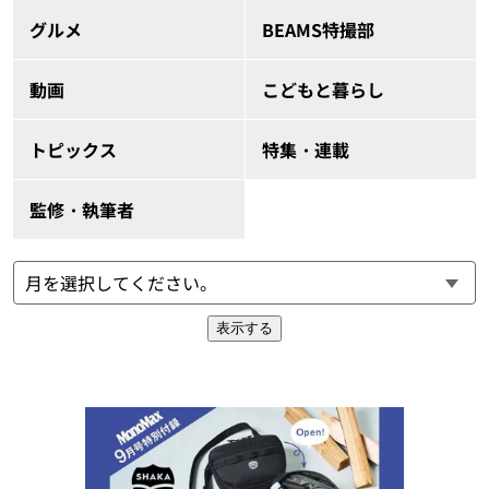
グルメ
BEAMS特撮部
動画
こどもと暮らし
トピックス
特集・連載
監修・執筆者
表示する