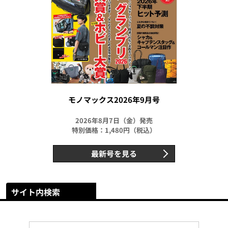
モノマックス2026年9月号
2026年8月7日（金）発売
特別価格：1,480円（税込）
最新号を見る
サイト内検索