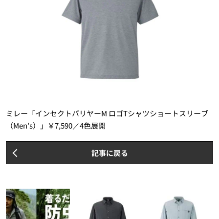
ミレー「インセクトバリヤーM ロゴTシャツショートスリーブ
（Men's）」￥7,590／4色展開
記事に戻る