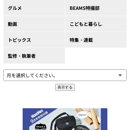
グルメ
BEAMS特撮部
動画
こどもと暮らし
トピックス
特集・連載
監修・執筆者
表示する