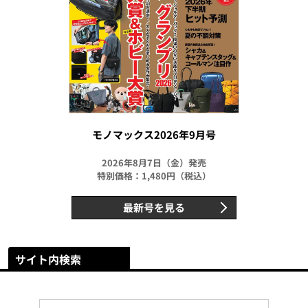
モノマックス2026年9月号
2026年8月7日（金）発売
特別価格：1,480円（税込）
最新号を見る
サイト内検索