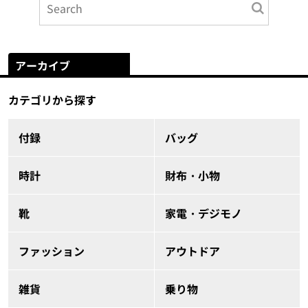
アーカイブ
カテゴリから探す
付録
バッグ
時計
財布・小物
靴
家電・デジモノ
ファッション
アウトドア
雑貨
乗り物