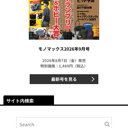
モノマックス2026年9月号
2026年8月7日（金）発売
特別価格：1,480円（税込）
最新号を見る
サイト内検索