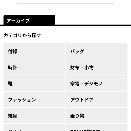
アーカイブ
カテゴリから探す
付録
バッグ
時計
財布・小物
靴
家電・デジモノ
ファッション
アウトドア
雑貨
乗り物