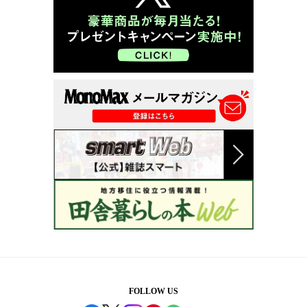
FOLLOW US