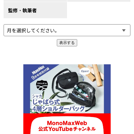
監修・執筆者
表示する