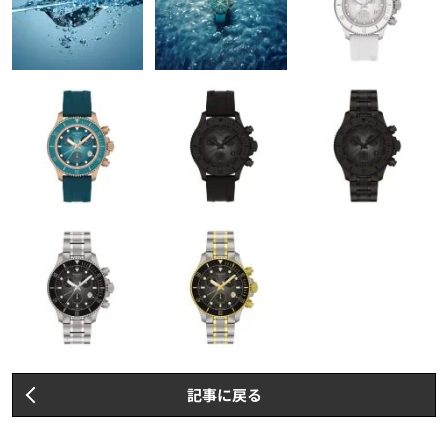
記事に戻る