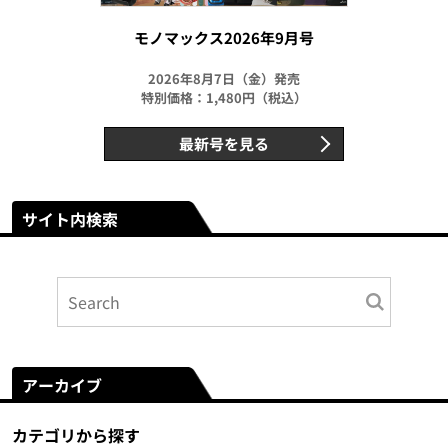
モノマックス2026年9月号
2026年8月7日（金）発売
特別価格：1,480円（税込）
最新号を見る
サイト内検索
アーカイブ
カテゴリから探す