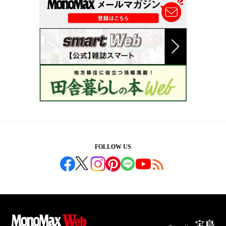
FOLLOW US