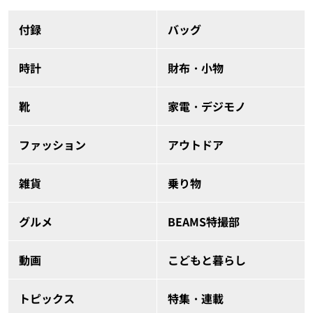
付録
バッグ
時計
財布・小物
靴
家電・デジモノ
ファッション
アウトドア
雑貨
乗り物
グルメ
BEAMS特撮部
動画
こどもと暮らし
トピックス
特集・連載