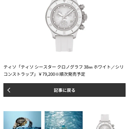
ティソ「ティソ シースター クロノグラフ 38㎜ ホワイト／シリ
コンストラップ」￥79,200※順次発売予定
記事に戻る