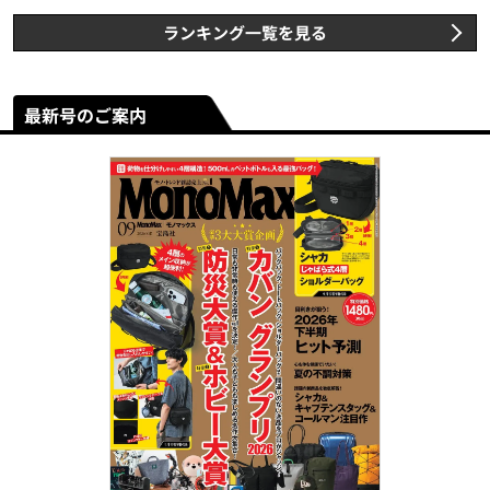
ランキング一覧を見る
最新号のご案内