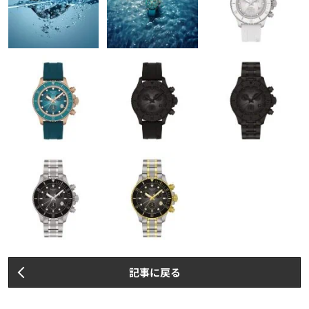
記事に戻る