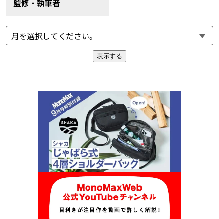
監修・執筆者
表示する