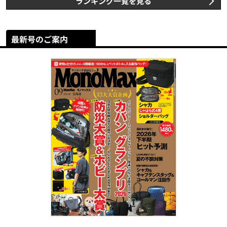
ランキング一覧を見る
最新号のご案内