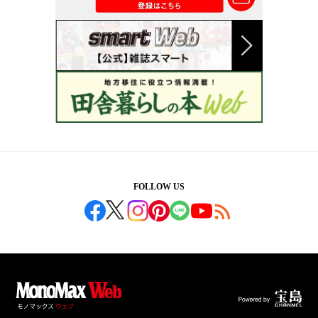
FOLLOW US