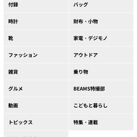
付録
バッグ
時計
財布・小物
靴
家電・デジモノ
ファッション
アウトドア
雑貨
乗り物
グルメ
BEAMS特撮部
動画
こどもと暮らし
トピックス
特集・連載