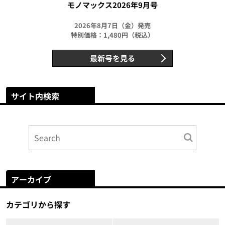
モノマックス2026年9月号
2026年8月7日（金）発売
特別価格：1,480円（税込）
最新号を見る
サイト内検索
アーカイブ
カテゴリから探す