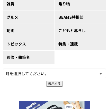
雑貨
乗り物
グルメ
BEAMS特撮部
動画
こどもと暮らし
トピックス
特集・連載
監修・執筆者
表示する