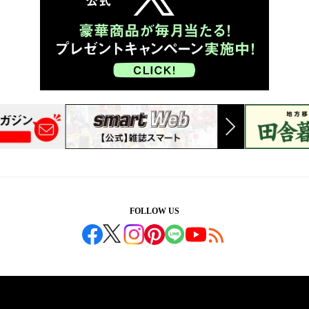
FOLLOW US