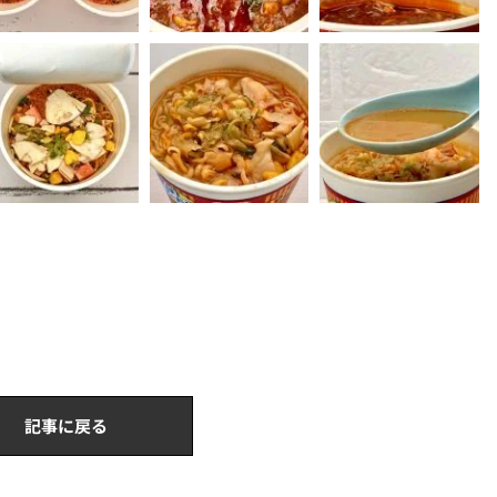
記事に戻る