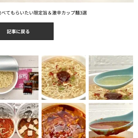
食べてもらいたい限定旨＆激辛カップ麺3選
記事に戻る