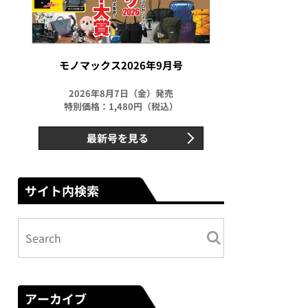
モノマックス2026年9月号
2026年8月7日（金）発売
特別価格：1,480円（税込）
最新号を見る
サイト内検索
アーカイブ