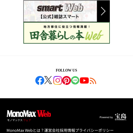
FOLLOW US
MonoMax Webとは？
運営会社
採用情報
プライバシーポリシー