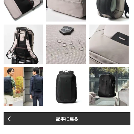
記事に戻る