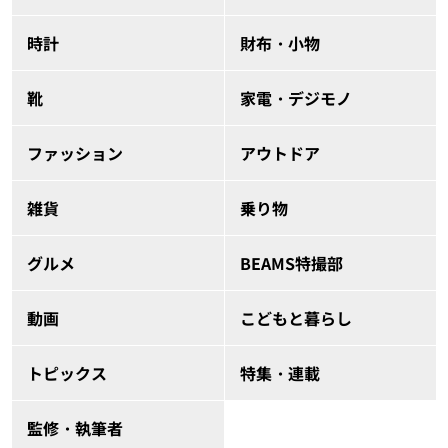
時計
財布・小物
靴
家電・デジモノ
ファッション
アウトドア
雑貨
乗り物
グルメ
BEAMS特撮部
動画
こどもと暮らし
トピックス
特集・連載
監修・執筆者