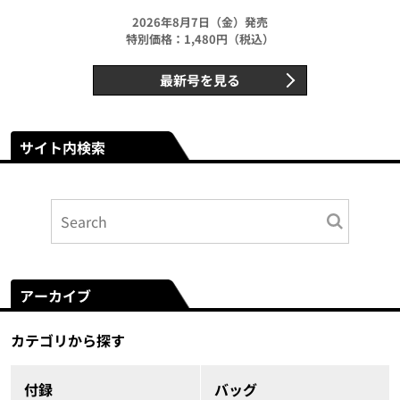
2026年8月7日（金）発売
特別価格：1,480円（税込）
最新号を見る
サイト内検索
アーカイブ
カテゴリから探す
付録
バッグ