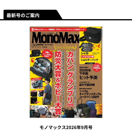
最新号のご案内
モノマックス2026年9月号