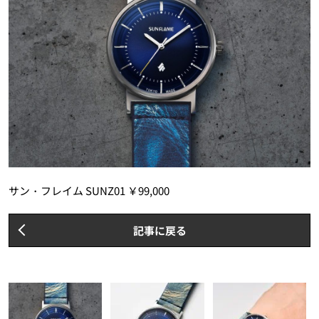
サン・フレイム SUNZ01 ￥99,000
記事に戻る