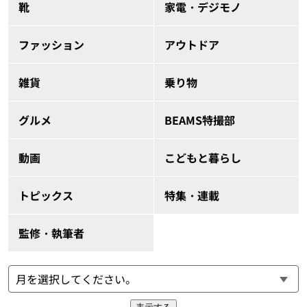
靴
家電・デジモノ
ファッション
アウトドア
雑貨
乗り物
グルメ
BEAMS特撮部
動画
こどもと暮らし
トピックス
特集・連載
監修・執筆者