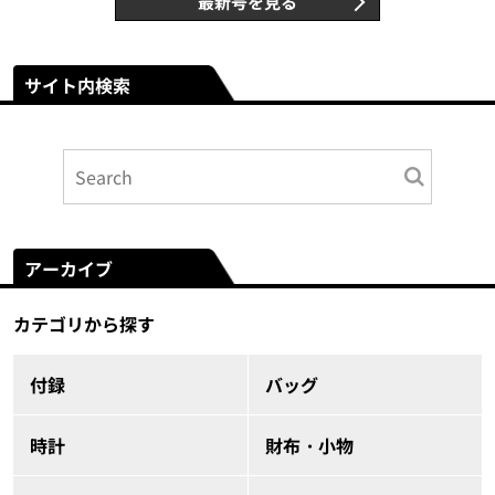
最新号を見る
サイト内検索
アーカイブ
カテゴリから探す
付録
バッグ
時計
財布・小物