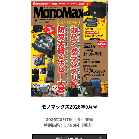
モノマックス2026年9月号
2026年8月7日（金）発売
特別価格：1,480円（税込）