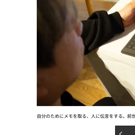
自分のためにメモを取る、人に伝言をする。前