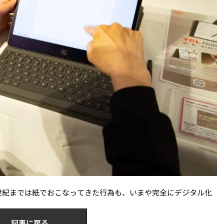
世紀までは紙でおこなってきた行為も、いまや完全にデジタル化
記事に戻る