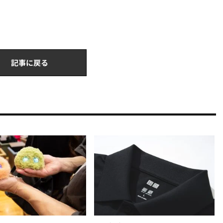
記事に戻る