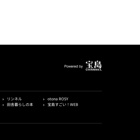
リンネル
otona ROSY
田舎暮らしの本
宝島すごい！WEB