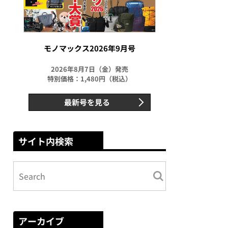
モノマックス2026年9月号
2026年8月7日（金）発売
特別価格：1,480円（税込）
最新号を見る
サイト内検索
アーカイブ