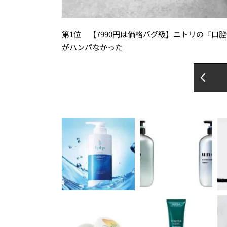
第1位 【7990円は価格バグ級】ニトリの「
がハンパなかった