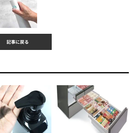
記事に戻る