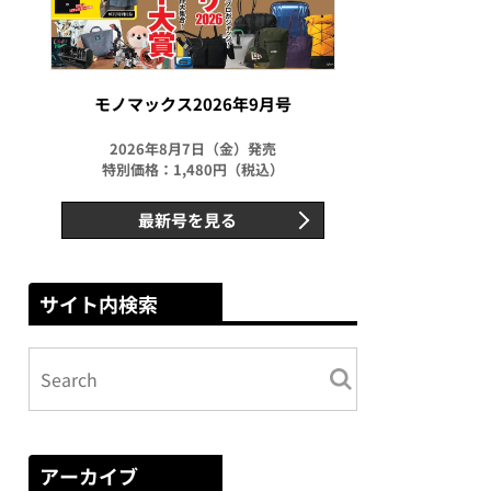
モノマックス2026年9月号
2026年8月7日（金）発売
特別価格：1,480円（税込）
最新号を見る
サイト内検索
アーカイブ