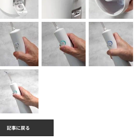
記事に戻る