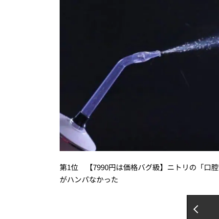
第1位 【7990円は価格バグ級】ニトリの「
がハンパなかった