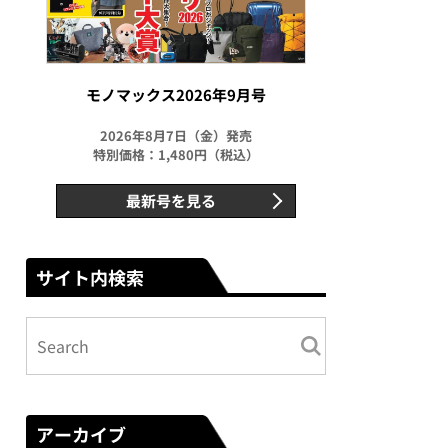
モノマックス2026年9月号
2026年8月7日（金）発売
特別価格：1,480円（税込）
最新号を見る
サイト内検索
アーカイブ