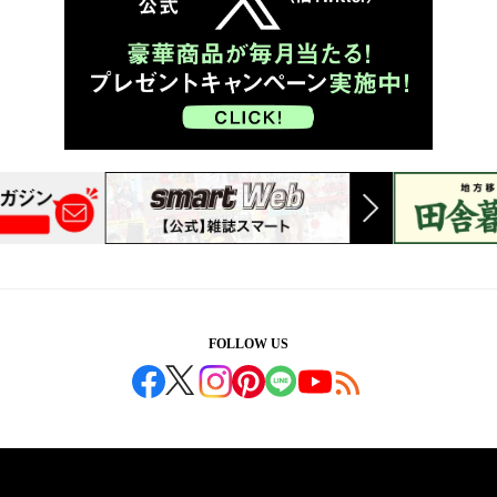
FOLLOW US