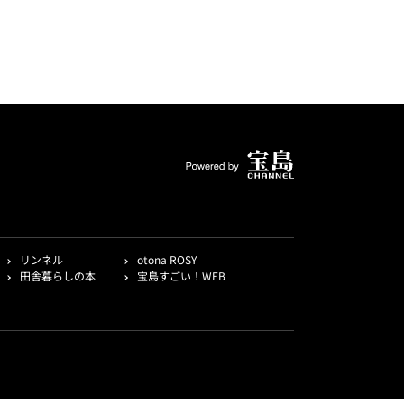
リンネル
otona ROSY
田舎暮らしの本
宝島すごい！WEB