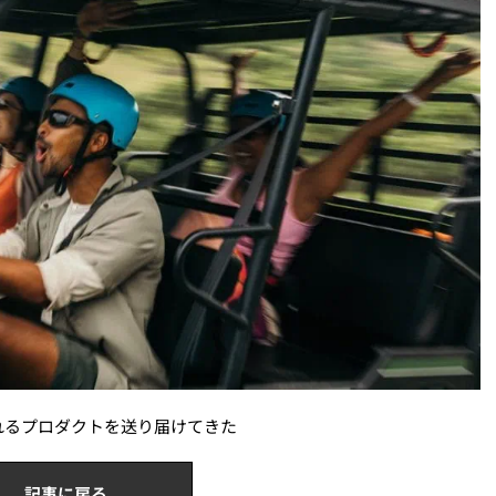
れるプロダクトを送り届けてきた
記事に戻る