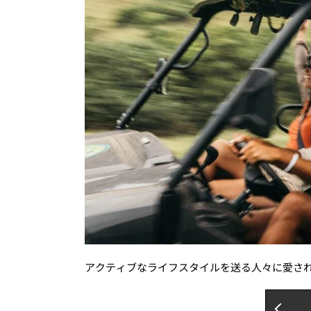
アクティブなライフスタイルを送る人々に愛さ