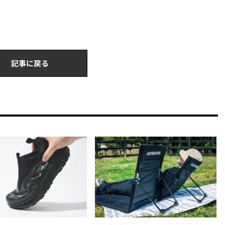
記事に戻る