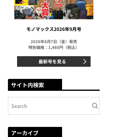
モノマックス2026年9月号
2026年8月7日（金）発売
特別価格：1,480円（税込）
最新号を見る
サイト内検索
アーカイブ