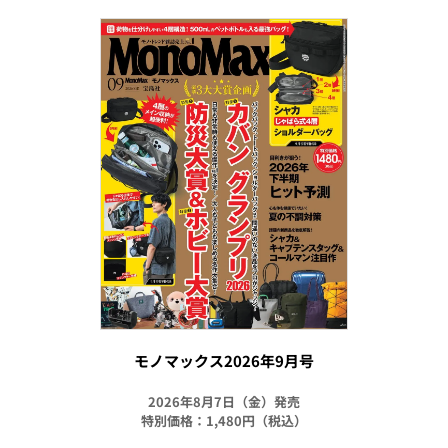
モノマックス2026年9月号
2026年8月7日（金）発売
特別価格：1,480円（税込）