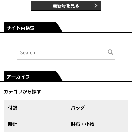
最新号を見る
サイト内検索
アーカイブ
カテゴリから探す
付録
バッグ
時計
財布・小物