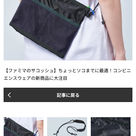
【ファミマのサコッシュ】ちょっとソコまでに最適！コンビニ
エンスウェアの新商品に大注目
記事に戻る