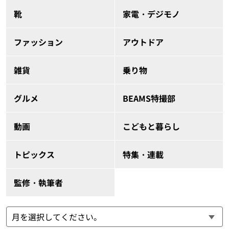
靴
家電・デジモノ
ファッション
アウトドア
雑貨
乗り物
グルメ
BEAMS特撮部
動画
こどもと暮らし
トピックス
特集・連載
監修・執筆者