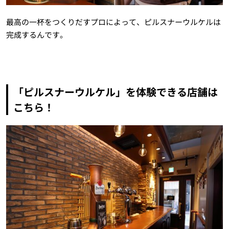
最高の一杯をつくりだすプロによって、ピルスナーウルケルは
完成するんです。
「ピルスナーウルケル」を体験できる店舗は
こちら！