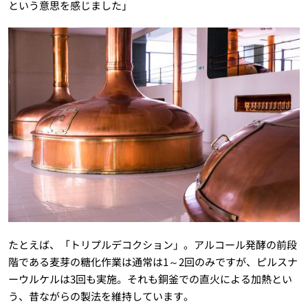
という意思を感じました」
たとえば、「トリプルデコクション」。アルコール発酵の前段
階である麦芽の糖化作業は通常は1～2回のみですが、ピルスナ
ーウルケルは3回も実施。それも銅釜での直火による加熱とい
う、昔ながらの製法を維持しています。