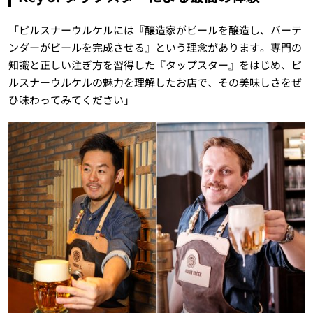
「ピルスナーウルケルには『醸造家がビールを醸造し、バーテ
ンダーがビールを完成させる』という理念があります。専門の
知識と正しい注ぎ方を習得した『タップスター』をはじめ、ピ
ルスナーウルケルの魅力を理解したお店で、その美味しさをぜ
ひ味わってみてください」