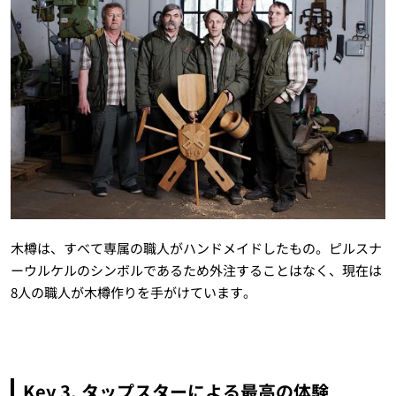
木樽は、すべて専属の職人がハンドメイドしたもの。ピルスナ
ーウルケルのシンボルであるため外注することはなく、現在は
8人の職人が木樽作りを手がけています。
Key 3. タップスターによる最高の体験