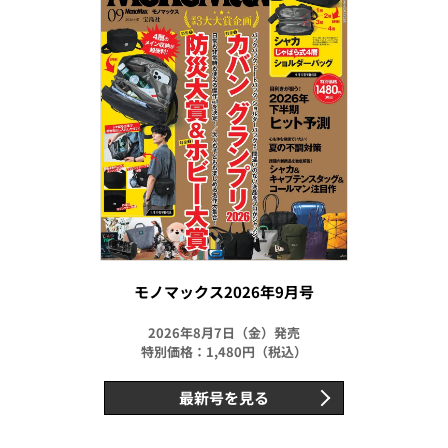
モノマックス2026年9月号
2026年8月7日（金）発売
特別価格：1,480円（税込）
最新号を見る