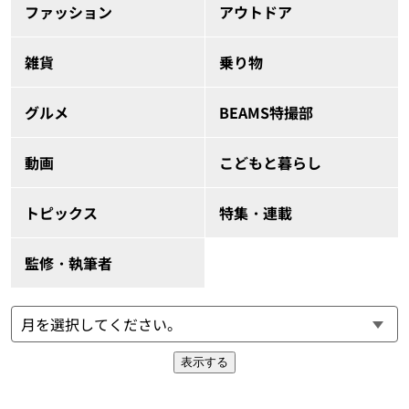
ファッション
アウトドア
雑貨
乗り物
グルメ
BEAMS特撮部
動画
こどもと暮らし
トピックス
特集・連載
監修・執筆者
表示する