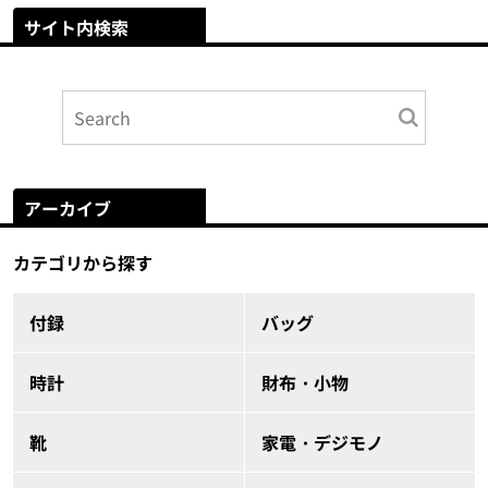
サイト内検索
アーカイブ
カテゴリから探す
付録
バッグ
時計
財布・小物
靴
家電・デジモノ