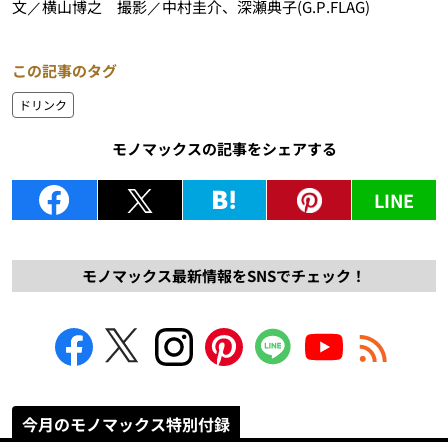
文／横山博之 撮影／中村圭介、深瀬典子(G.P.FLAG)
この記事のタグ
ドリンク
モノマックスの記事をシェアする
LINE
モノマックス最新情報をSNSでチェック！
今月のモノマックス特別付録