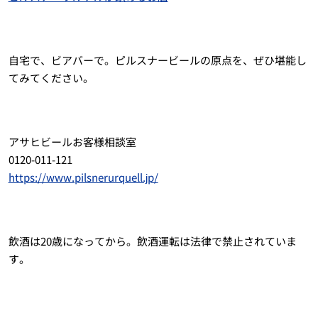
自宅で、ビアバーで。ピルスナービールの原点を、ぜひ堪能し
てみてください。
アサヒビールお客様相談室
0120-011-121
https://www.pilsnerurquell.jp/
飲酒は20歳になってから。飲酒運転は法律で禁止されていま
す。