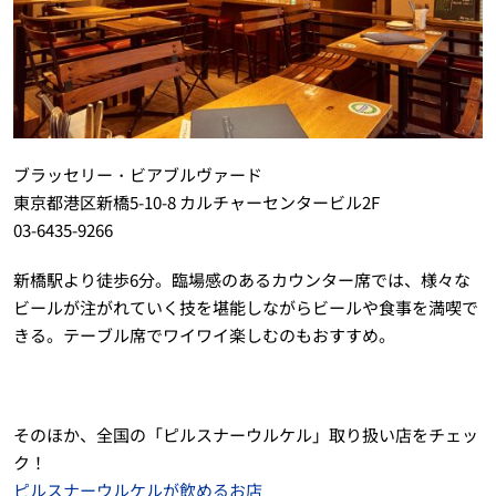
ブラッセリー・ビアブルヴァード
東京都港区新橋5-10-8 カルチャーセンタービル2F
03-6435-9266
新橋駅より徒歩6分。臨場感のあるカウンター席では、様々な
ビールが注がれていく技を堪能しながらビールや食事を満喫で
きる。テーブル席でワイワイ楽しむのもおすすめ。
そのほか、全国の「ピルスナーウルケル」取り扱い店をチェッ
ク！
ピルスナーウルケルが飲めるお店