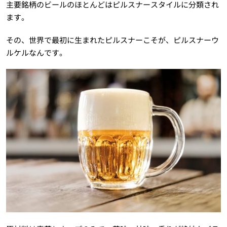
主要銘柄のビールのほとんどはピルスナースタイルに分類され
ます。
その、世界で最初に生まれたピルスナーこそが、ピルスナーウ
ルケルなんです。