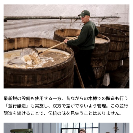
最新鋭の設備も使用する一方、昔ながらの木樽での醸造も行う
「並行醸造」も実施し、双方で差がでないよう管理。この並行
醸造を続けることで、伝統の味を見失うことはありません。