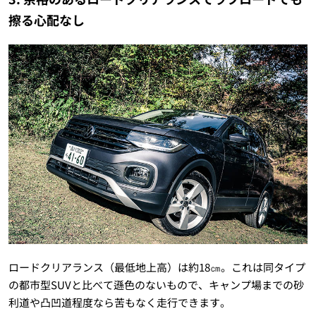
擦る心配なし
ロードクリアランス（最低地上高）は約18㎝。これは同タイプ
の都市型SUVと比べて遜色のないもので、キャンプ場までの砂
利道や凸凹道程度なら苦もなく走行できます。