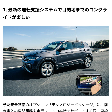
1. 最新の運転支援システムで目的地までのロングラ
イドが楽しい
予防安全装備のオプション「テクノロジーパッケージ」に、前
走車との車間距離や走行レーンの維持をサポートする同一車線