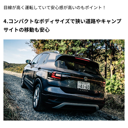
目線が高く運転していて安心感が高いのもポイント！
4.コンパクトなボディサイズで狭い道路やキャンプ
サイトの移動も安心