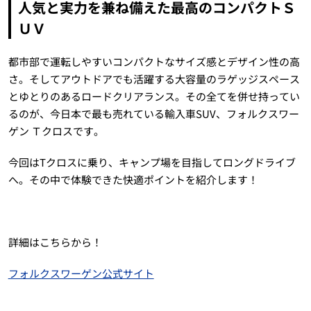
人気と実力を兼ね備えた最高のコンパクトＳ
ＵＶ
都市部で運転しやすいコンパクトなサイズ感とデザイン性の高
さ。そしてアウトドアでも活躍する大容量のラゲッジスペース
とゆとりのあるロードクリアランス。その全てを併せ持ってい
るのが、今日本で最も売れている輸入車SUV、フォルクスワー
ゲン Ｔクロスです。
今回はTクロスに乗り、キャンプ場を目指してロングドライブ
へ。その中で体験できた快適ポイントを紹介します！
詳細はこちらから！
フォルクスワーゲン公式サイト