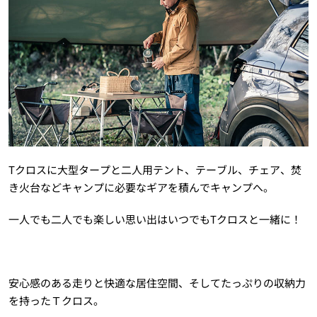
Tクロスに大型タープと二人用テント、テーブル、チェア、焚
き火台などキャンプに必要なギアを積んでキャンプへ。
一人でも二人でも楽しい思い出はいつでもTクロスと一緒に！
安心感のある走りと快適な居住空間、そしてたっぷりの収納力
を持ったＴクロス。