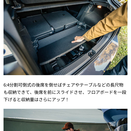
6:4分割可倒式の後席を倒せばチェアやテーブルなどの長尺物
も収納できて、後席を前にスライドさせ、フロアボードを一段
下げると収納量はさらにアップ！