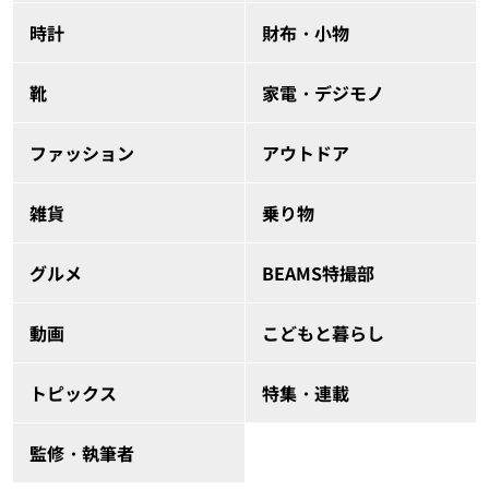
時計
財布・小物
靴
家電・デジモノ
ファッション
アウトドア
雑貨
乗り物
グルメ
BEAMS特撮部
動画
こどもと暮らし
トピックス
特集・連載
監修・執筆者