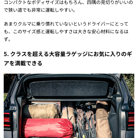
コンパクトなボディサイズはもちろん、四隅の見切りがいいの
で狭い道でも非常に運転しやすい。
あまりクルマに乗り慣れていないというドライバーにとって
も、このサイズ感と運転しやすさは大きな安心材料になるは
ず。
5. クラスを超える大容量ラゲッジにお気に入りのギ
アを満載できる