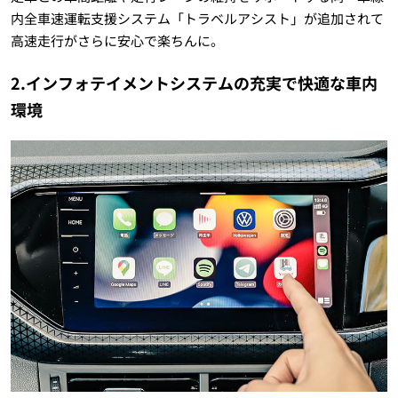
内全車速運転支援システム「トラベルアシスト」が追加されて
高速走行がさらに安心で楽ちんに。
2.インフォテイメントシステムの充実で快適な車内
環境