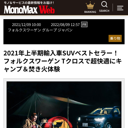
SEARCH
RANKING
2021/12/09 10:00
2022/08/09 12:57
PR
フォルクスワーゲン グループ ジャパン
乗り物
2021年上半期輸入車SUVベストセラー！
フォルクスワーゲン Tクロスで超快適にキ
ャンプ＆焚き火体験