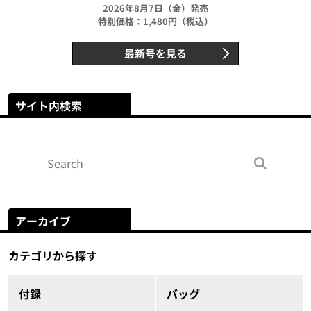
2026年8月7日（金）発売
特別価格：1,480円（税込）
最新号を見る
サイト内検索
アーカイブ
カテゴリから探す
付録
バッグ