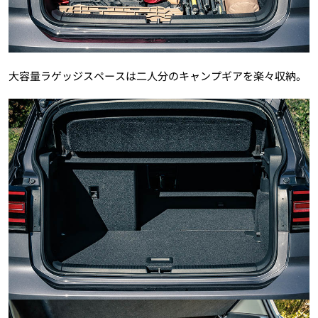
大容量ラゲッジスペースは二人分のキャンプギアを楽々収納。