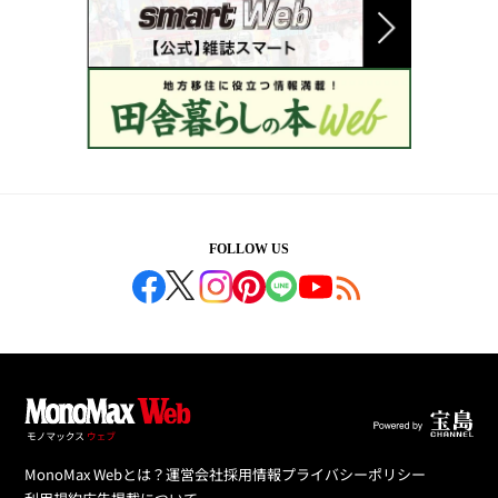
FOLLOW US
MonoMax Webとは？
運営会社
採用情報
プライバシーポリシー