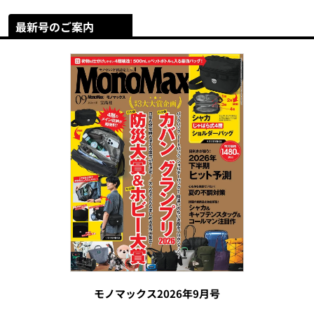
最新号のご案内
モノマックス2026年9月号