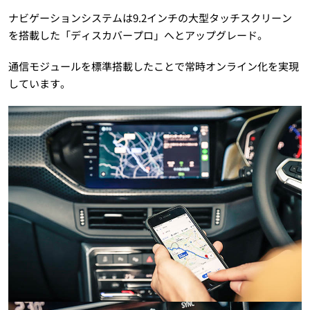
ナビゲーションシステムは9.2インチの大型タッチスクリーン
を搭載した「ディスカバープロ」へとアップグレード。
通信モジュールを標準搭載したことで常時オンライン化を実現
しています。