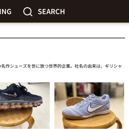
ING
SEARCH
の名作シューズを世に放つ世界的企業。社名の由来は、ギリシャ