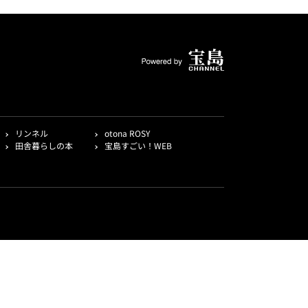
リンネル
otona ROSY
田舎暮らしの本
宝島すごい！WEB