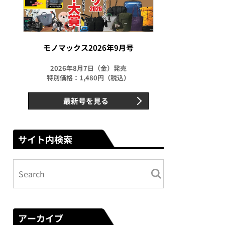
モノマックス2026年9月号
2026年8月7日（金）発売
特別価格：1,480円（税込）
最新号を見る
サイト内検索
アーカイブ