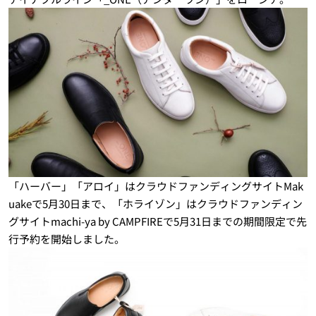
「ハーバー」「アロイ」はクラウドファンディングサイトMak
uakeで5月30日まで、「ホライゾン」はクラウドファンディン
グサイトmachi-ya by CAMPFIREで5月31日までの期間限定で先
行予約を開始しました。