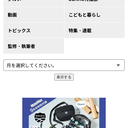
動画
こどもと暮らし
トピックス
特集・連載
監修・執筆者
表示する