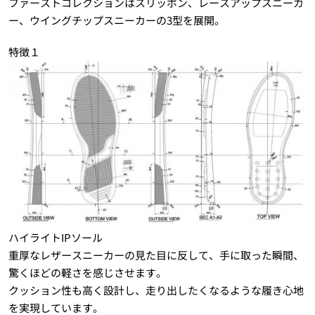
ファーストコレクションはスリッポン、レースアップスニーカ
ー、ウイングチップスニーカーの3型を展開。
特徴１
ハイライトIPソール
重厚なレザースニーカーの見た目に反して、手に取った瞬間、
驚くほどの軽さを感じさせます。
クッション性も高く設計し、走り出したくなるような履き心地
を実現しています。