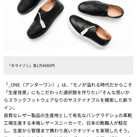
「ホライゾン」各1万4080円
「_ONE（アンダーワン）」は、“モノが溢れる時代だからこそ
「生産背景」にもこだわった選択肢を作りたい”そんな思いか
らスラックフットウェアなりのサステイナブルを模索した新ラ
イン。
良質なレザー製品の生産地として有名なバングラデシュの革靴
工場生産する本格レザースニーカーで、日本の靴職人が駐在
し、生産から管理まで携わり高いクオリティを実現したそう。