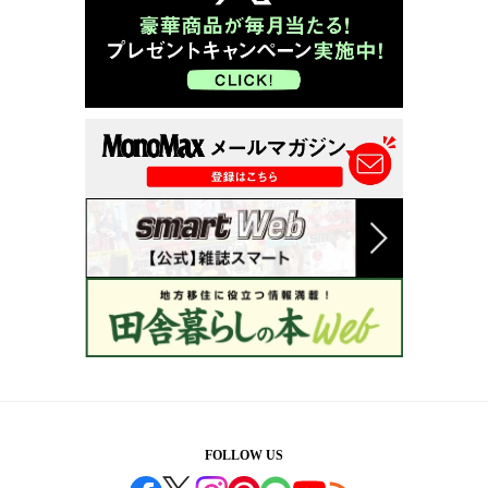
FOLLOW US