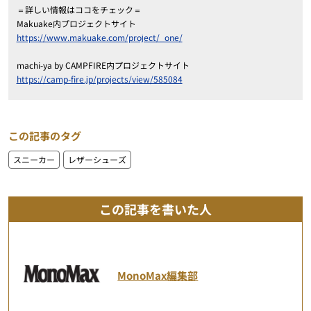
＝詳しい情報はココをチェック＝
Makuake内プロジェクトサイト
https://www.makuake.com/project/_one/
machi-ya by CAMPFIRE内プロジェクトサイト
https://camp-fire.jp/projects/view/585084
この記事のタグ
スニーカー
レザーシューズ
この記事を書いた人
MonoMax編集部