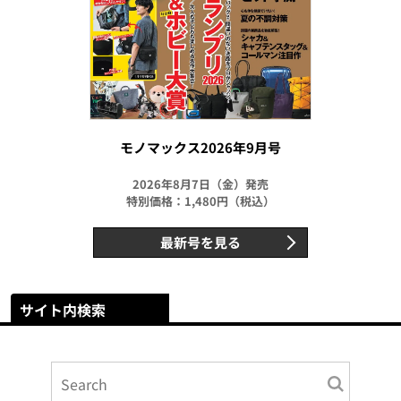
モノマックス2026年9月号
2026年8月7日（金）発売
特別価格：1,480円（税込）
最新号を見る
サイト内検索