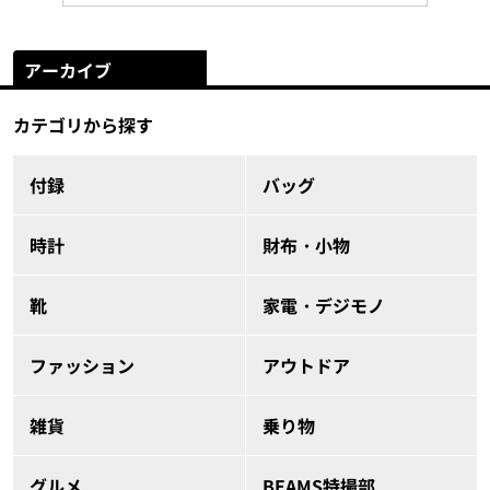
アーカイブ
カテゴリから探す
付録
バッグ
時計
財布・小物
靴
家電・デジモノ
ファッション
アウトドア
雑貨
乗り物
グルメ
BEAMS特撮部