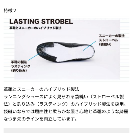
特徴２
革靴とスニーカーのハイブリッド製法
ランニングシューズによく見られる袋縫い（ストローベル製
法）と釣り込み（ラスティング）のハイブリッド製法を採用。
袋縫いならでは屈曲性と柔らかな履き心地と革靴のような綺麗
なつま先のラインを両立しています。