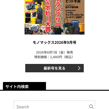
モノマックス2026年9月号
2026年8月7日（金）発売
特別価格：1,480円（税込）
最新号を見る
サイト内検索