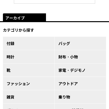
アーカイブ
カテゴリから探す
付録
バッグ
時計
財布・小物
靴
家電・デジモノ
ファッション
アウトドア
雑貨
乗り物