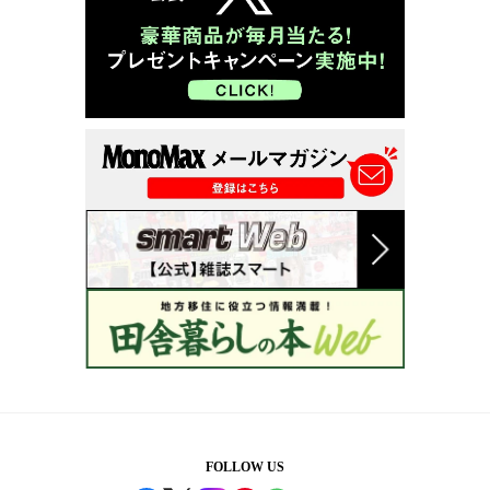
FOLLOW US