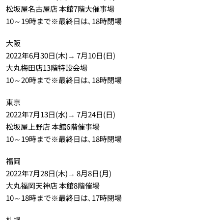
松坂屋名古屋店 本館7階大催事場
10～19時まで※最終日は､18時閉場
大阪
2022年6月30日(木)→ 7月10日(日)
大丸梅田店13階特設会場
10～20時まで※最終日は､18時閉場
東京
2022年7月13日(水)→ 7月24日(日)
松坂屋上野店 本館6階催事場
10～19時まで※最終日は､18時閉場
福岡
2022年7月28日(木)→ 8月8日(月)
大丸福岡天神店 本館8階催場
10～18時まで※最終日は､17時閉場
札幌