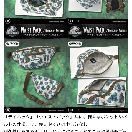
「デイパック」「ウエストパック」共に、様々なポケットやベ
ルトの仕様まで、使いやすさは申し分なし。
耐久性はもちろん、サッと手に取ることができる軽量感もデイ