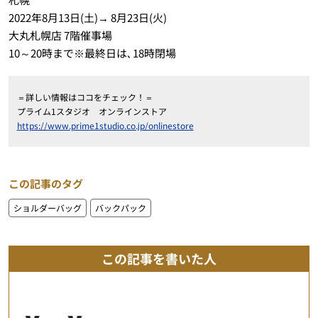
2022年8月13日(土)→ 8月23日(火)
大丸札幌店 7階催事場
10～20時まで※最終日は､18時閉場
＝詳しい情報はココをチェック！＝
プライム1スタジオ オンラインストア
https://www.prime1studio.co.jp/onlinestore
この記事のタグ
ショルダーバッグ
バックパック
この記事を書いた人