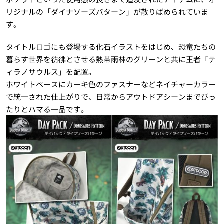
リジナルの「ダイナソーズパターン」が散りばめられていま
す。
タイトルロゴにも登場する化石イラストをはじめ、恐竜たちの
暮らす世界を彷彿とさせる熱帯雨林のグリーンと共に王者「テ
ィラノサウルス」を配置。
ホワイトベースにカーキ色のファスナーなどネイチャーカラー
で統一された仕上がりで、日常からアウトドアシーンまでぴっ
たりとハマる一品です。