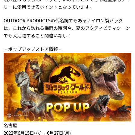
リーに愛用できるポイントとなっています。
OUTDOOR PRODUCTSの代名詞でもあるナイロン製バッグ
は、これから訪れる梅雨の時期や、夏のアクティビティシーン
でも大活躍すること間違いなし！
＝ポップアップストア情報＝
名古屋
2022年6月15日(水)→ 6月27日(月)