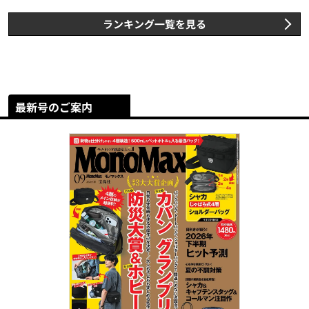
ランキング一覧を見る
最新号のご案内