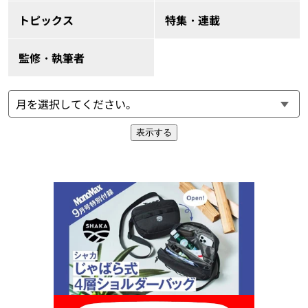
トピックス
特集・連載
監修・執筆者
表示する