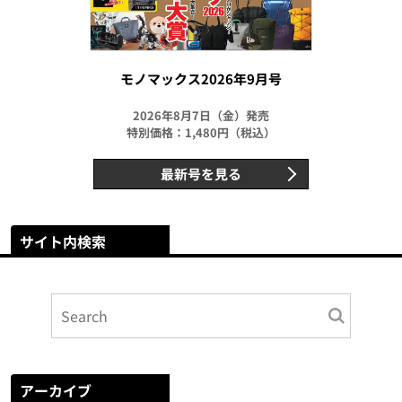
モノマックス2026年9月号
2026年8月7日（金）発売
特別価格：1,480円（税込）
最新号を見る
サイト内検索
アーカイブ