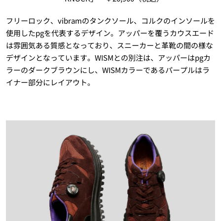
フリーロック、vibramのタンクソール、コルクのインソールを
使用したpgを代表するデザイン。アッパーを覆うカウスエード
は雰囲気ある質感となっており、スニーカーと革靴の間の様な
デザインとなっています。WISMとの別注は、アッパーはpgカ
ラーのダークブラウンにし、WISMカラーであるパープルはラ
イナー部分にレイアウト。