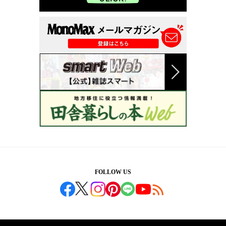
FOLLOW US