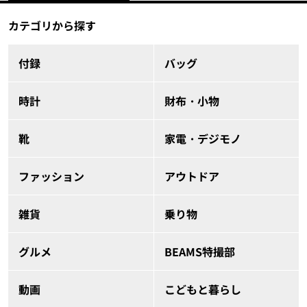
カテゴリから探す
付録
バッグ
時計
財布・小物
靴
家電・デジモノ
ファッション
アウトドア
雑貨
乗り物
グルメ
BEAMS特撮部
動画
こどもと暮らし