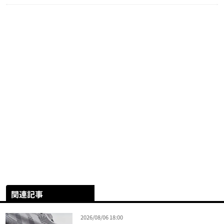
関連記事
2026/08/06 18:00