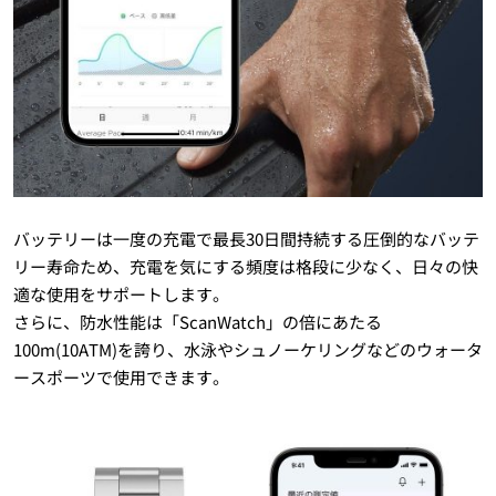
バッテリーは一度の充電で最長30日間持続する圧倒的なバッテ
リー寿命ため、充電を気にする頻度は格段に少なく、日々の快
適な使用をサポートします。
さらに、防水性能は「ScanWatch」の倍にあたる
100m(10ATM)を誇り、水泳やシュノーケリングなどのウォータ
ースポーツで使用できます。