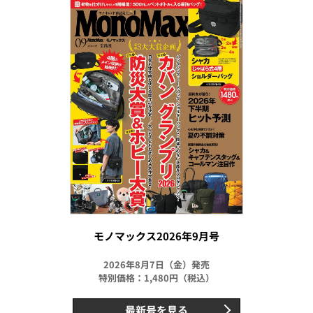
モノマックス2026年9月号
2026年8月7日（金）発売
特別価格：1,480円（税込）
最新号を見る