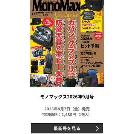
モノマックス2026年9月号
2026年8月7日（金）発売
特別価格：1,480円（税込）
最新号を見る