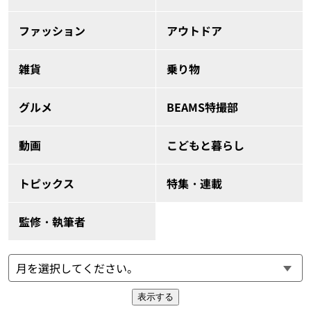
ファッション
アウトドア
雑貨
乗り物
グルメ
BEAMS特撮部
動画
こどもと暮らし
トピックス
特集・連載
監修・執筆者
表示する