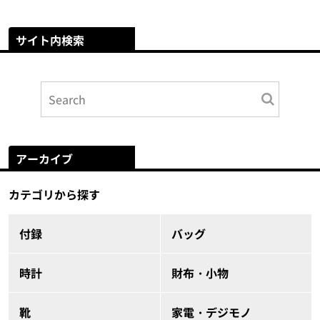
サイト内検索
アーカイブ
カテゴリから探す
付録
バッグ
時計
財布・小物
靴
家電・デジモノ