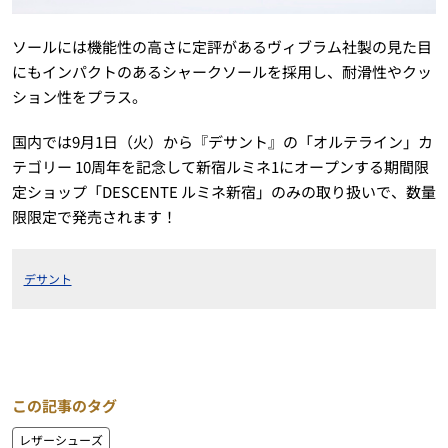
ソールには機能性の高さに定評があるヴィブラム社製の見た目
にもインパクトのあるシャークソールを採用し、耐滑性やクッ
ション性をプラス。
国内では9月1日（火）から『デサント』の「オルテライン」カ
テゴリー 10周年を記念して新宿ルミネ1にオープンする期間限
定ショップ「DESCENTE ルミネ新宿」のみの取り扱いで、数量
限限定で発売されます！
デサント
この記事のタグ
レザーシューズ