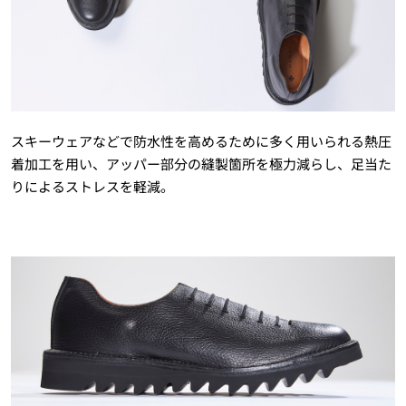
スキーウェアなどで防水性を高めるために多く用いられる熱圧
着加工を用い、アッパー部分の縫製箇所を極力減らし、足当た
りによるストレスを軽減。