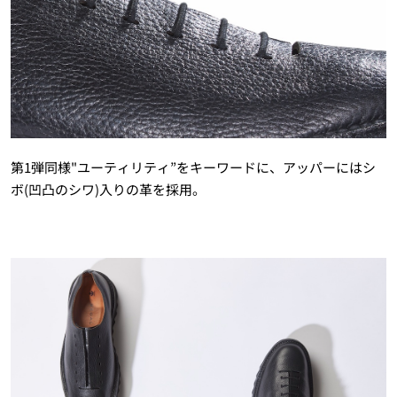
第1弾同様"ユーティリティ”をキーワードに、アッパーにはシ
ボ(凹凸のシワ)入りの革を採用。