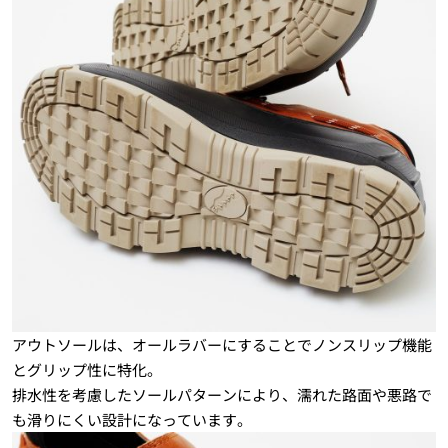
アウトソールは、オールラバーにすることでノンスリップ機能
とグリップ性に特化。
排水性を考慮したソールパターンにより、濡れた路面や悪路で
も滑りにくい設計になっています。