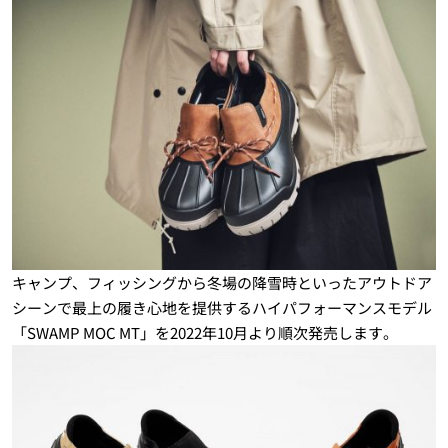
キャンプ、フィッシングから冬場の降雪時といったアウトドア
シーンで最上の履き心地を提供するハイパフォーマンスモデル
「SWAMP MOC MT」を2022年10月より順次発売します。