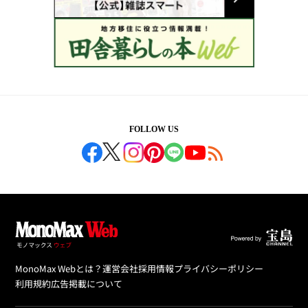
FOLLOW US
MonoMax Webとは？
運営会社
採用情報
プライバシーポリシー
利用規約
広告掲載について