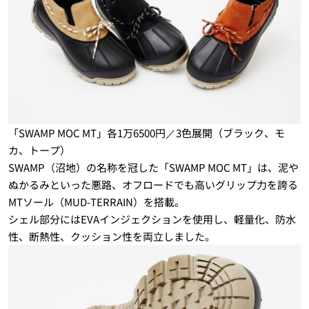
「SWAMP MOC MT」各1万6500円／3色展開（ブラック、モ
カ、トープ）
SWAMP（沼地）の名称を冠した「SWAMP MOC MT」は、泥や
ぬかるみといった悪路、オフロードでも高いグリップ力を誇る
MTソール（MUD-TERRAIN）を搭載。
シェル部分にはEVAインジェクションを使用し、軽量化、防水
性、断熱性、クッション性を両立しました。