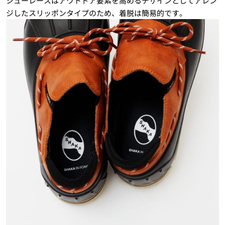
シューレースはアウトドア要素を高めるデザインとしてアレン
ジしたスリッポンタイプのため、着脱は簡易的です。