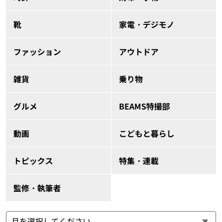
靴
家電・デジモノ
ファッション
アウトドア
雑貨
乗り物
グルメ
BEAMS特撮部
動画
こどもと暮らし
トピックス
特集・連載
監修・執筆者