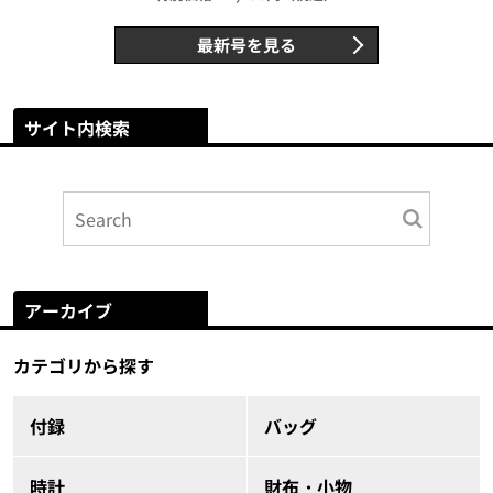
最新号を見る
サイト内検索
アーカイブ
カテゴリから探す
付録
バッグ
時計
財布・小物