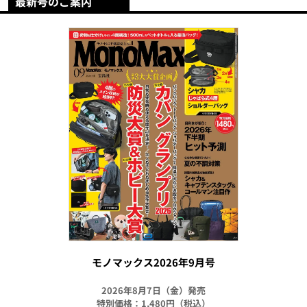
最新号のご案内
モノマックス2026年9月号
2026年8月7日（金）発売
特別価格：1,480円（税込）