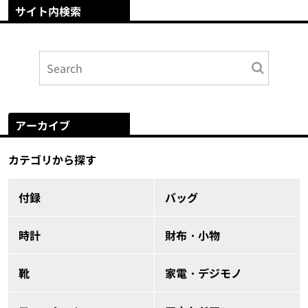
サイト内検索
アーカイブ
カテゴリから探す
付録
バッグ
時計
財布・小物
靴
家電・デジモノ