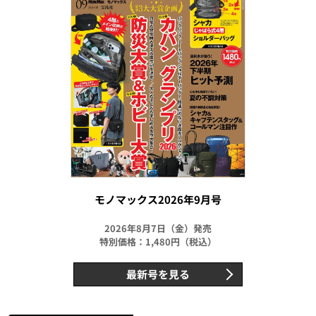
モノマックス2026年9月号
2026年8月7日（金）発売
特別価格：1,480円（税込）
最新号を見る