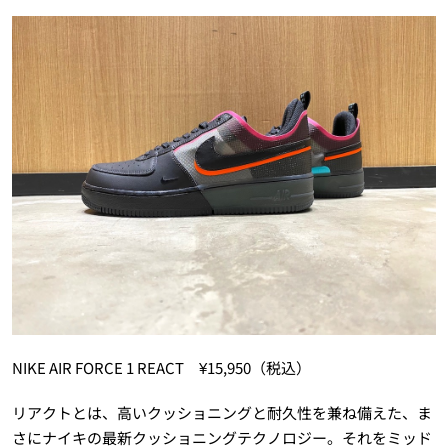
NIKE AIR FORCE 1 REACT ¥15,950（税込）
リアクトとは、高いクッショニングと耐久性を兼ね備えた、ま
さにナイキの最新クッショニングテクノロジー。それをミッド