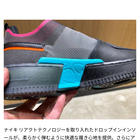
ナイキ リアクトテクノロジーを取り入れたドロップインインソ
ールが、柔らかく弾むように快適な履き心地を提供。さらにア