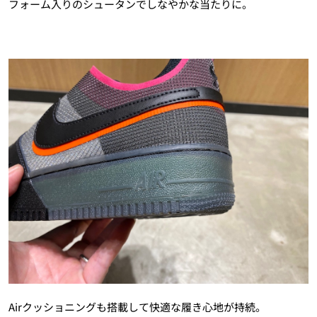
フォーム入りのシュータンでしなやかな当たりに。
Airクッショニングも搭載して快適な履き心地が持続。