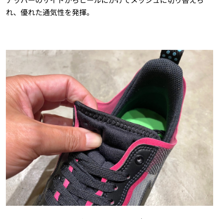
れ、優れた通気性を発揮。