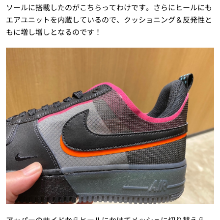
ソールに搭載したのがこちらってわけです。さらにヒールにも
エアユニットを内蔵しているので、クッショニング＆反発性と
もに増し増しとなるのです！
アッパーのサイドからヒールにかけてメッシュに切り替えら