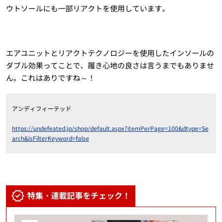
ウトソールにも一部リアクトを使用しています。
エアユニットとリアクトテクノロジーを使用したインソールの
ダブル効果ってことで、履き心地の良さは言うまでもありませ
ん。これはありですね～！
アンディフィーテッド
https://undefeated.jp/shop/default.aspx?itemPerPage=100&dtype=Se
arch&isFilterKeyword=false
特集・連載記事をチェック！