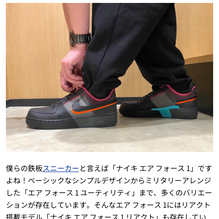
僕らの鉄板
スニーカー
と言えば「ナイキ エア フォース 1」です
よね！ベーシックなシンプルデザインからミリタリーアレンジ
した「エア フォース 1 ユーティリティ」まで、多くのバリエー
ションが存在しています。そんなエア フォース 1にはリアクト
搭載モデル「ナイキ エア フォース 1 リアクト」も存在してい