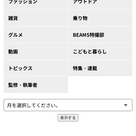
ファッション
アウトドア
雑貨
乗り物
グルメ
BEAMS特撮部
動画
こどもと暮らし
トピックス
特集・連載
監修・執筆者
表示する