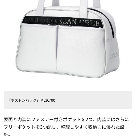
「ボストンバッグ」￥29,700
表面と内装にファスナー付きポケットを2つ、内装にはさらに
フリーポケットを3つ配し、整理しやすく収納力に優れた設
計。