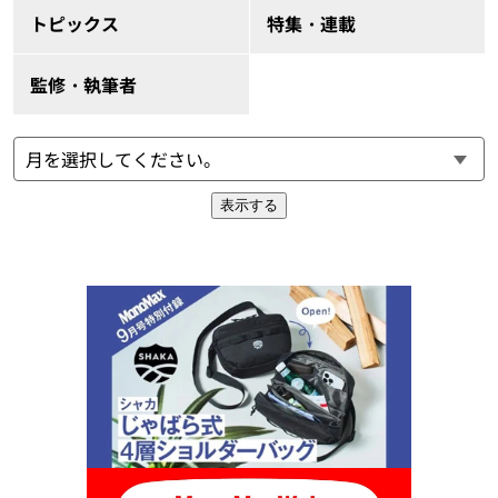
トピックス
特集・連載
監修・執筆者
表示する