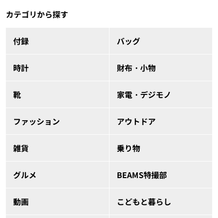
カテゴリから探す
付録
バッグ
時計
財布・小物
靴
家電・デジモノ
ファッション
アウトドア
雑貨
乗り物
グルメ
BEAMS特撮部
動画
こどもと暮らし