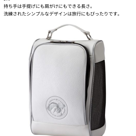
持ち手は手提げにも肩がけにもできる長さ。
洗練されたシンプルなデザインは旅行にもぴったりです。