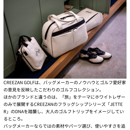
CREEZAN GOLFは、バッグメーカーのノウハウとゴルフ愛好家
の意見を反映したこだわりのゴルフコレクション。
ほかのブランドと違うのは、「旅」をテーマにホワイトレザー
のみで展開するCREEZANのフラッグシップシリーズ「JETTE
R」のDNAを踏襲し、大人のゴルフトリップをイメージしてい
るところ。
バッグメーカーならではの素材やパーツ選び、使いやすさを追