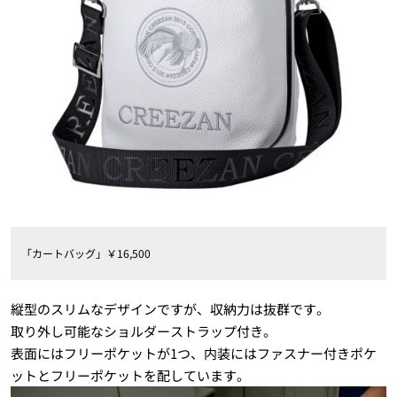
「カートバッグ」￥16,500
縦型のスリムなデザインですが、収納力は抜群です。
取り外し可能なショルダーストラップ付き。
表面にはフリーポケットが1つ、内装にはファスナー付きポケ
ットとフリーポケットを配しています。