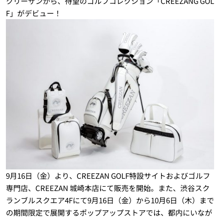
クリーザンから、待望のゴルフコレクション「CREEZANG GOL
F」がデビュー！
9月16日（金）より、CREEZAN GOLF特設サイトおよびゴルフ
専門店、CREEZAN 城崎本店にて販売を開始。また、渋谷スク
ランブルスクエア4Fにて9月16日（金）から10月6日（木）まで
の期間限定で展開するポップアップストアでは、都内にいなが