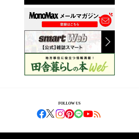
FOLLOW US