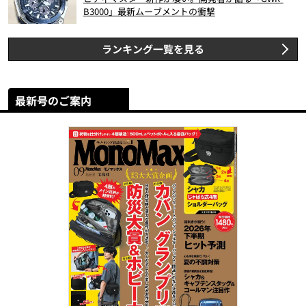
B3000」最新ムーブメントの衝撃
ランキング一覧を見る
最新号のご案内