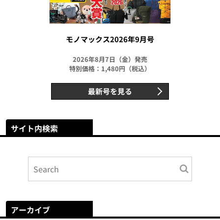
モノマックス2026年9月号
2026年8月7日（金）発売
特別価格：1,480円（税込）
最新号を見る
サイト内検索
アーカイブ