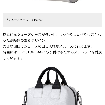
「シューズケース」￥19,800
簡易的なシューズケースが多い中、しっかりした作りにこだわ
った高級感のあるデザイン。
大きな開口でシューズの出し入れがスムーズに行えます。
背面には、BOSTON BAGに取り付けるためのストラップを付属
しています。