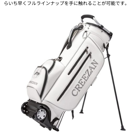
らいち早くフルラインナップを手に触れることが可能です。